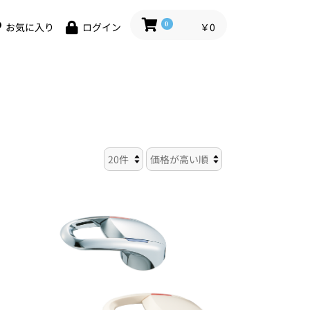
0
￥0
お気に入り
ログイン