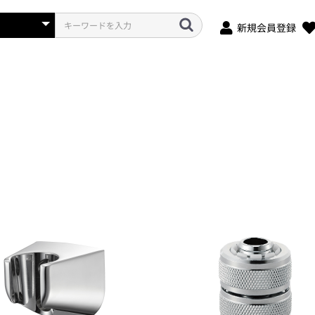
新規会員登録