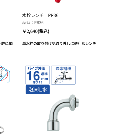
水栓レンチ PR36
品番：PR36
￥2,640(税込)
手軽に節
単水栓の取り付けや取り外しに便利なレンチ