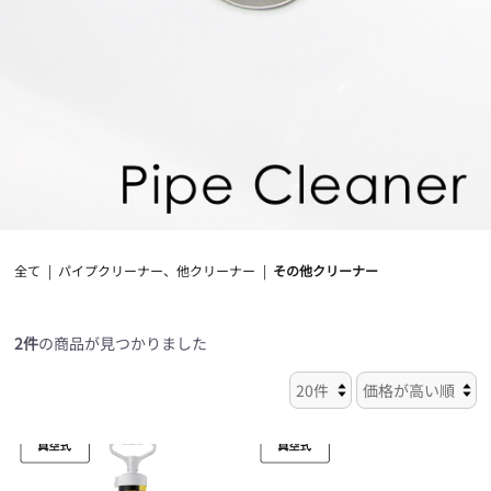
全て
|
パイプクリーナー、他クリーナー
|
その他クリーナー
2件
の商品が見つかりました