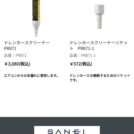
ドレンホースクリーナー
ドレンホースクリーナーソケッ
PR871
ト PR871-1
品番：PR871
品番：PR871-1
￥3,080(税込)
￥572(税込)
エアコンからの水漏れに使用します。
ドレンホースの接続するためのソケット
です。