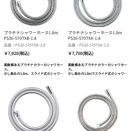
プラチナシャワーホース1.8m
プラチナシャワーホース1.8m
PS30-570TXB-1.8
PS30-570TXA-1.8
品番：PS30-570TXB-1.8
品番：PS30-570TXA-1.8
￥7,920(税込)
￥7,700(税込)
高級感あるプラチナカラーのシャワホー
高級感あるプラチナカラーのシャワホー
ス。
ス。
少し長めの1.8m、スライド式のシャワー
少し長めの1.8mでスライド式のシャワー
ハンガーにも適した長さ。
ハンガーにも適した長さ。