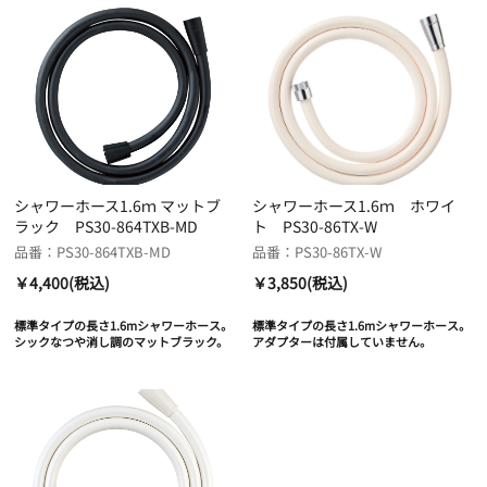
シャワーホース1.6ｍ マットブ
シャワーホース1.6ｍ ホワイ
ラック PS30-864TXB-MD
ト PS30-86TX-W
品番：PS30-864TXB-MD
品番：PS30-86TX-W
￥4,400(税込)
￥3,850(税込)
標準タイプの長さ1.6mシャワーホース。
標準タイプの長さ1.6mシャワーホース。
シックなつや消し調のマットブラック。
アダプターは付属していません。