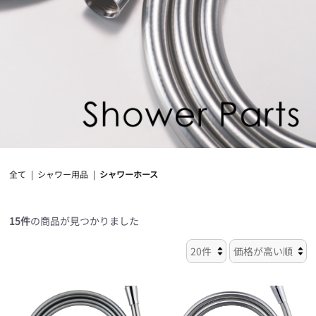
全て
|
シャワー用品
|
シャワーホース
15件
の商品が見つかりました