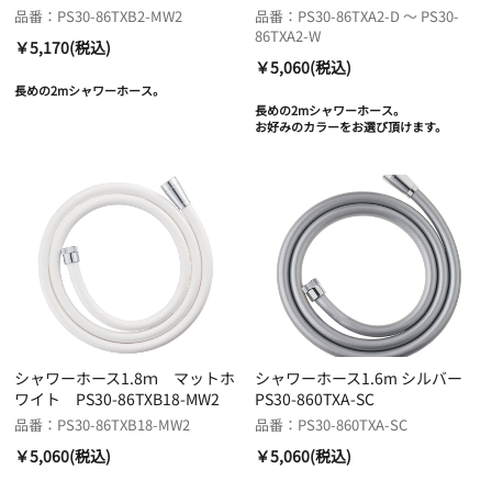
品番：PS30-86TXB2-MW2
品番：PS30-86TXA2-D ～ PS30-
86TXA2-W
￥5,170(税込)
￥5,060(税込)
長めの2mシャワーホース。
長めの2mシャワーホース。
お好みのカラーをお選び頂けます。
シャワーホース1.8ｍ マットホ
シャワーホース1.6m シルバー
ワイト PS30-86TXB18-MW2
PS30-860TXA-SC
品番：PS30-86TXB18-MW2
品番：PS30-860TXA-SC
￥5,060(税込)
￥5,060(税込)