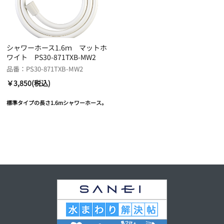
シャワーホース1.6ｍ マットホ
ワイト PS30-871TXB-MW2
品番：PS30-871TXB-MW2
￥3,850(税込)
標準タイプの長さ1.6mシャワーホース。