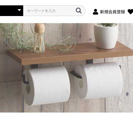
新規会員登録