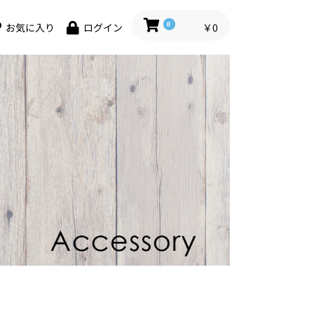
0
￥0
お気に入り
ログイン