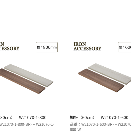
0cm） W21070-1-800
棚板（60cm） W21070-1-600
1070-1-800-BR ～ W21070-1-
品番：W21070-1-600-BR ～ W21070
600-W