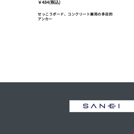
￥484(税込)
せっこうボード、コンクリート兼用の多目的
アンカー