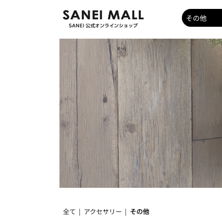
全て
|
アクセサリー
|
その他