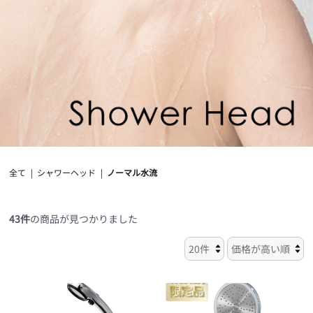
全て
|
シャワーヘッド
|
ノーマル水流
43件
の商品が見つかりました