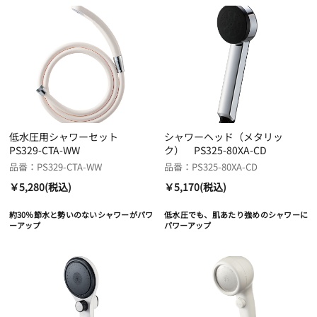
低水圧用シャワーセット
シャワーヘッド（メタリッ
PS329-CTA-WW
ク） PS325-80XA-CD
品番：PS329-CTA-WW
品番：PS325-80XA-CD
￥5,280(税込)
￥5,170(税込)
約30％節水と勢いのないシャワーがパワ
低水圧でも、肌あたり強めのシャワーに
ーアップ
パワーアップ