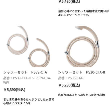
￥5,480(税込)
浴び心地にこだわった極細水流で勢いが
よいシャワーヘッドです。
シャワーセット PS39-CTA
シャワーセット PS30-CTA-II
品番：PS39-CTA-II ～ PS39-CTA-
品番：PS30-CTA-II
WW
￥5,280(税込)
￥5,390(税込)
広がりのあるたっぷりとした浴び心地
まとまり感のあるたっぷりとした水流で
心地よいバスタイムを