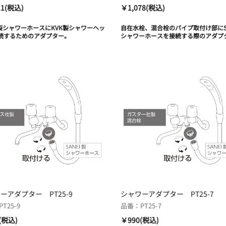
11(税込)
￥1,078(税込)
EI製シャワーホースにKVK製シャワーヘッ
自在水栓、混合栓のパイプ取付け部にSA
続するためのアダプター。
シャワーホースを接続する際のアダプ
ーアダプター PT25-9
シャワーアダプター PT25-7
T25-9
品番：PT25-7
(税込)
￥990(税込)