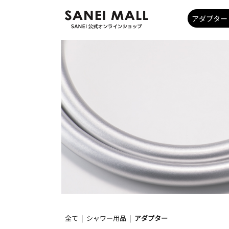
全て
|
シャワー用品
|
アダプター