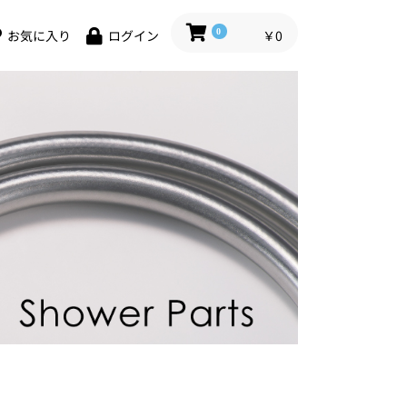
0
￥0
お気に入り
ログイン