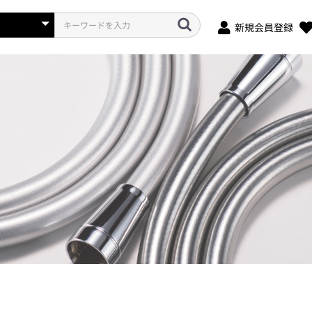
新規会員登録