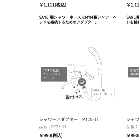
￥1,111(税込)
￥1,1
SANEI製シャワーホースにMYM製シャワーヘ
SAN
ッドを接続するためのアダプター。
ドを接
シャワーアダプター PT25-11
シャワ
品番：PT25-11
品番：P
￥990(税込)
￥990