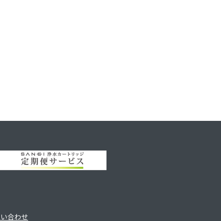
問い合わせ