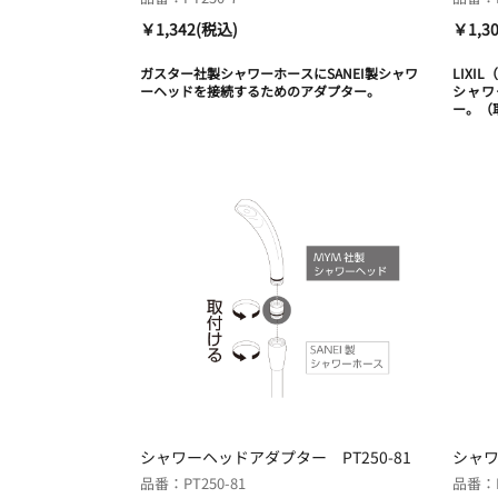
￥1,342(税込)
￥1,3
ガスター社製シャワーホースにSANEI製シャワ
LIXI
ーヘッドを接続するためのアダプター。
シャワ
ー。（
シャワーヘッドアダプター PT250-81
シャワ
品番：PT250-81
品番：P