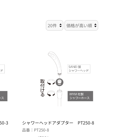
0-3
シャワーヘッドアダプター PT250-8
品番：PT250-8