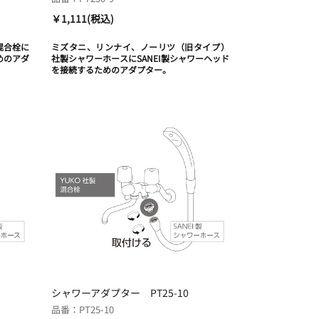
￥1,111(税込)
ー混合栓に
ミズタニ、リンナイ、ノーリツ（旧タイプ）
めのアダ
社製シャワーホースにSANEI製シャワーヘッド
を接続するためのアダプター。
シャワーアダプター PT25-10
品番：PT25-10