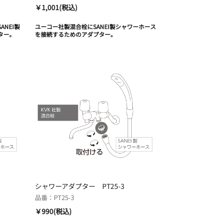
￥1,001(税込)
NEI製
ユーコー社製混合栓にSANEI製シャワーホース
ター。
を接続するためのアダプター。
シャワーアダプター PT25-3
品番：PT25-3
￥990(税込)