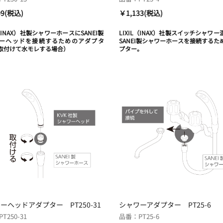
09(税込)
￥1,133(税込)
L（INAX）社製シャワーホースにSANEI製
LIXIL（INAX）社製スイッチシャワ
ーヘッドを接続するためのアダプタ
SANEI製シャワーホースを接続するた
取付けて水モレする場合）
プター。
ーヘッドアダプター PT250-31
シャワーアダプター PT25-6
T250-31
品番：PT25-6