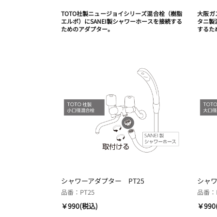
TOTO社製ニュージョイシリーズ混合栓（樹脂
大阪ガ
エルボ）にSANEI製シャワーホースを接続する
タニ製
ためのアダプター。
するた
シャワーアダプター PT25
シャワ
品番：PT25
品番：P
￥990(税込)
￥990