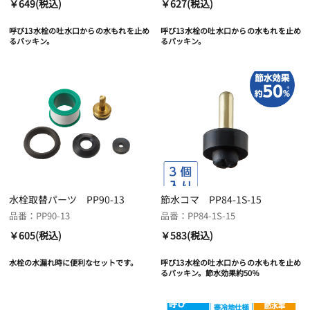
￥649(税込)
￥627(税込)
呼び13水栓の吐水口からの水もれを止め
呼び13水栓の吐水口からの水もれを止め
るパッキン。
るパッキン。
水栓取替パーツ PP90-13
節水コマ PP84-1S-15
品番：PP90-13
品番：PP84-1S-15
￥605(税込)
￥583(税込)
水栓の水漏れ時に便利なセットです。
呼び13水栓の吐水口からの水もれを止め
るパッキン。節水効果約50％