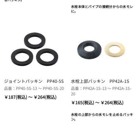
水栓本体とパイプの接続分からの水モレ
に。
ジョイントパッキン PP40-5S
水栓上部パッキン PP42A-1S
品番：PP40-5S-13 ～ PP40-5S-20
品番：PP42A-1S-13 ～ PP42A-1S-
20
￥187(税込) ～ ￥264(税込)
￥165(税込) ～ ￥264(税込)
水栓の上部からの水モレを止めるパッキ
ン。