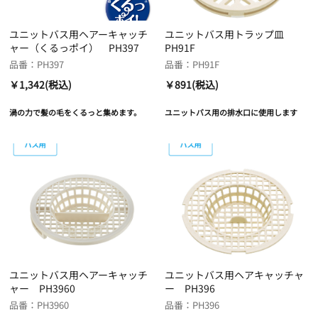
ユニットバス用ヘアーキャッチ
ユニットバス用トラップ皿
ャー（くるっポイ） PH397
PH91F
品番：PH397
品番：PH91F
￥1,342(税込)
￥891(税込)
渦の力で髪の毛をくるっと集めます。
ユニットバス用の排水口に使用します
ユニットバス用ヘアーキャッチ
ユニットバス用ヘアキャッチャ
ャー PH3960
ー PH396
品番：PH3960
品番：PH396