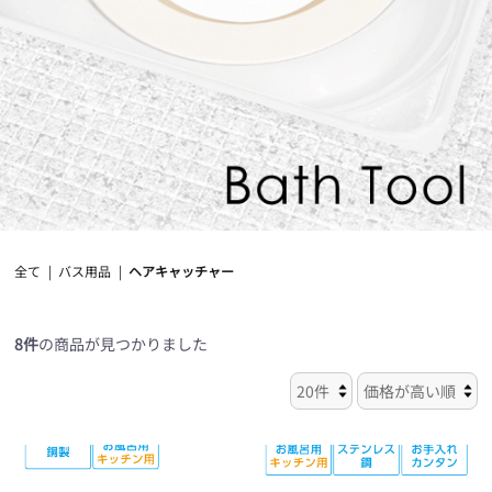
全て
|
バス用品
|
ヘアキャッチャー
8件
の商品が見つかりました