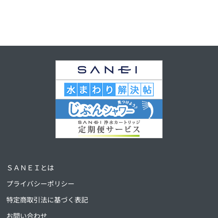
ＳＡＮＥＩとは
プライバシーポリシー
特定商取引法に基づく表記
お問い合わせ