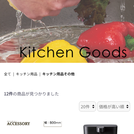
全て
|
キッチン用品
|
キッチン用品その他
12件
の商品が見つかりました