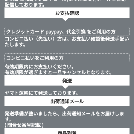
配信しております。
お支払確認
クレジットカード paypay、代金引換 をご利用の方
コンビニ払い（先払い）方は、お支払い確認後発送手配い
たします。
コンビニ払いを
ご利用の方
有効期限内にお支払いください。
有効期限が過ぎますと一旦キャンセルとなります。
発送
ヤマト運輸にて発送しております。
出荷通知メール
発送準備が整いましたら、出荷通知メールをお届けしま
す。
( 問合せ番号記載 )
商品到着