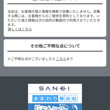
当店は、お客様の個人情報を無断で収集いたしません。収集
する際には、お客様からのご提供を原則としております。い
ただいた個人情報は次の目的の範囲内で利用させていただき
ます。
詳しくはこちら
その他ご不明な点について
※ご不明な点がございましたら
こちら
まで