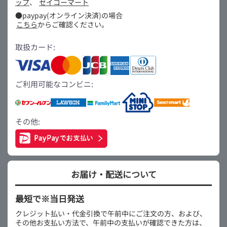
ップ
、
セイコーマート
●paypay(オンライン決済)の場合
こちら
からご確認ください。
取扱カード:
ご利用可能なコンビニ:
その他:
お届け・配送について
最短で※当日発送
クレジット払い・代金引換で午前中にご注文の方、および、
その他お支払い方法で、午前中の支払いが確認できた方は、