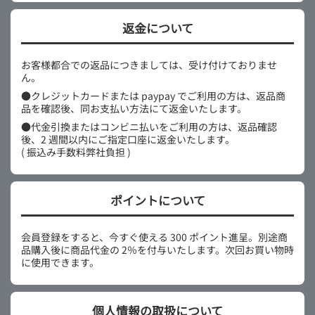
返金について
お客様都合での返品につきましては、受け付けておりませ
ん。
●クレジットカードまたは paypay でご利用の方は、返品商
品を確認後、同お支払い方法にて返金いたします。
●代金引換またはコンビニ払いをご利用の方は、返品確認
後、2 週間以内にご指定口座に返金いたします。
( 振込み手数料弊社負担 )
ポイントについて
会員登録をすると、今すぐ使える 300 ポイント進呈。別途商
品購入後に商品代金の 2％を付与いたします。次回お買い物時
に使用できます。
個人情報の取扱について