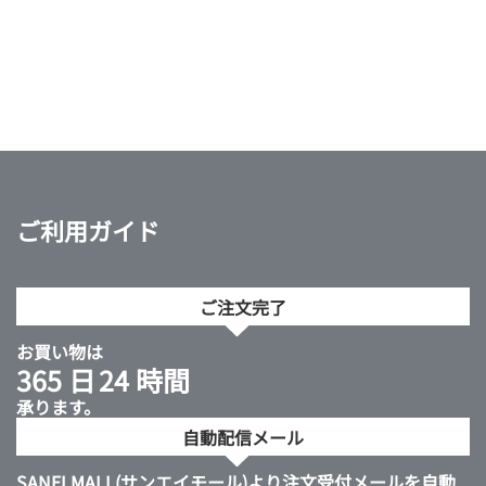
ご利用ガイド
ご注文完了
お買い物は
365 日
24 時間
承ります。
自動配信メール
SANEI MALL(サンエイモール)より注文受付メールを自動