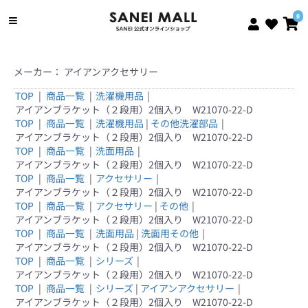
0
メーカー： アイアンアクセサリー
TOP
|
商品一覧
|
洗濯機用品
|
アイアンブラケット（２段用）2個入り W21070-22-D
TOP
|
商品一覧
|
洗濯機用品
|
その他洗濯部品
|
アイアンブラケット（２段用）2個入り W21070-22-D
TOP
|
商品一覧
|
洗面用品
|
アイアンブラケット（２段用）2個入り W21070-22-D
TOP
|
商品一覧
|
アクセサリー
|
アイアンブラケット（２段用）2個入り W21070-22-D
TOP
|
商品一覧
|
アクセサリー
|
その他
|
アイアンブラケット（２段用）2個入り W21070-22-D
TOP
|
商品一覧
|
洗面用品
|
洗面用その他
|
アイアンブラケット（２段用）2個入り W21070-22-D
TOP
|
商品一覧
|
シリーズ
|
アイアンブラケット（２段用）2個入り W21070-22-D
TOP
|
商品一覧
|
シリーズ
|
アイアンアクセサリー
|
アイアンブラケット（２段用）2個入り W21070-22-D