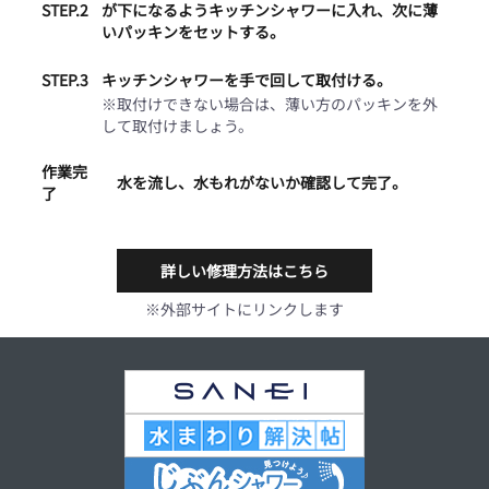
STEP.2
が下になるようキッチンシャワーに入れ、次に薄
いパッキンをセットする。
STEP.3
キッチンシャワーを手で回して取付ける。
※取付けできない場合は、薄い方のパッキンを外
して取付けましょう。
作業完
水を流し、水もれがないか確認して完了。
了
詳しい修理方法はこちら
※外部サイトにリンクします