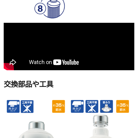
交換部品や工具