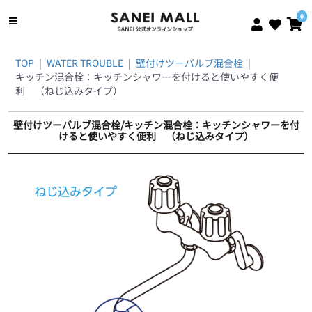
0
TOP
|
WATER TROUBLE
|
壁付けツーバルブ混合栓
|
キッチン混合栓：キッチンシャワーを付けると使いやすく便
利 （ねじ込みタイプ）
壁付けツーバルブ混合栓/キッチン混合栓：キッチンシャワーを付
けると使いやすく便利 （ねじ込みタイプ）