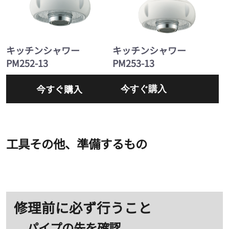
キッチンシャワー
キッチンシャワー
PM252-13
PM253-13
今すぐ購入
今すぐ購入
工具その他、準備するもの
修理前に必ず行うこと
パイプの先を確認