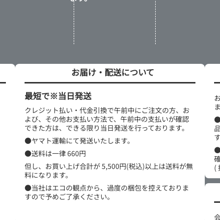
お届け・配送について
最短で※当日発送
クレジット払い・代金引換で午前中にご注文の方、お
よび、その他お支払い方法で、午前中の支払いが確認
できた方は、できる限り当日発送を行っております。
●ヤマト運輸にて発送いたします。
●送料は一律 660円
但し、お買い上げ合計が 5,500円(税込)以上は送料が無
(
料になります。
●当社はエコの観点から、過度の梱包を控えておりま
すので予めご了承ください。