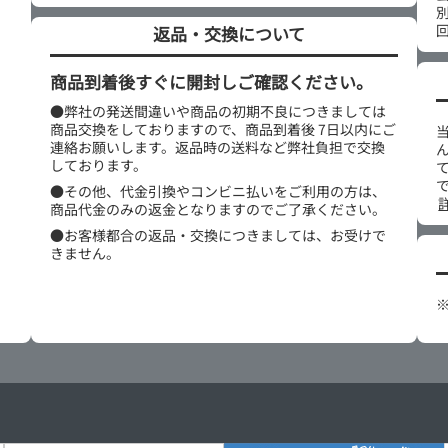
返品・交換について
商品到着後すぐに開封しご確認ください。
●弊社の発送間違いや商品の初期不良につきましては
商品交換をしておりますので、商品到着後 7日以内にご
連絡お願いします。返品時の送料など弊社負担で交換
しております。
●その他、代金引換やコンビニ払いをご利用の方は、
商品代金のみの返金となりますのでご了承ください。
●お客様都合の返品・交換につきましては、お受けで
きません。