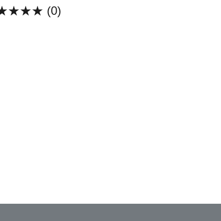
★★★★
(0)