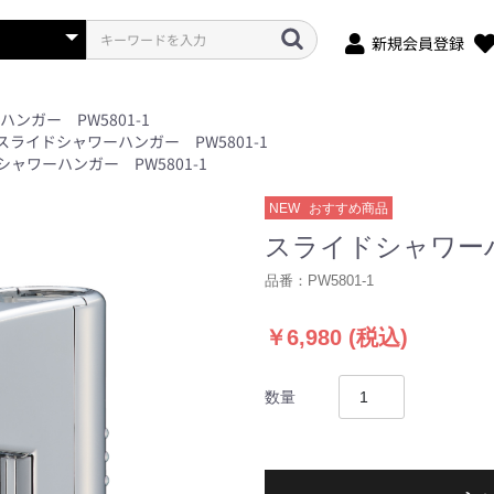
新規会員登録
ンガー PW5801-1
スライドシャワーハンガー PW5801-1
ャワーハンガー PW5801-1
NEW
おすすめ商品
スライドシャワーハン
品番：
PW5801-1
￥6,980
(税込)
数量