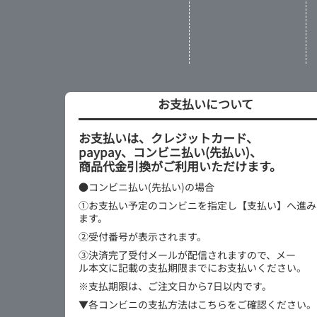
お支払いについて
お支払いは、クレジットカード、
paypay、コンビニ払い(先払い)、
商品代金引換がご利用いただけます。
●コンビニ払い(先払い)の場合
①お支払い予定のコンビニを指定し【支払い】へ進み
ます。
②受付番号が表示されます。
③決済完了受付メールが配信されますので、メー
ル本文に記載の支払期限までにお支払いください。
※支払期限は、ご注文日から7日以内です。
▼各コンビニの支払方法はこちらをご確認ください。