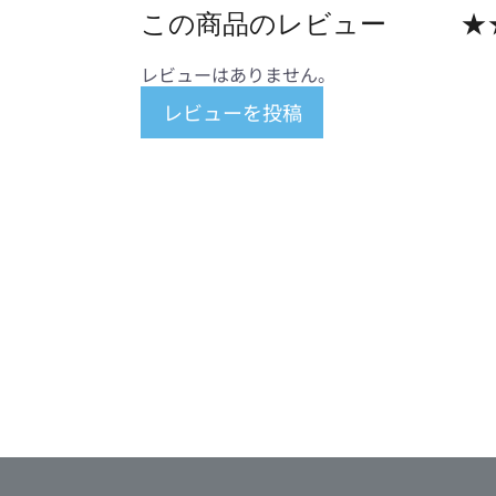
この商品のレビュー
★
レビューはありません。
レビューを投稿