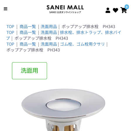
0
TOP
|
商品一覧
|
洗面用品
|
ポップアップ排水栓 PH343
TOP
|
商品一覧
|
洗面用品
|
排水栓、排水トラップ、排水パイ
プ
|
ポップアップ排水栓 PH343
TOP
|
商品一覧
|
洗面用品
|
ゴム栓、ゴム栓用クサリ
|
ポップアップ排水栓 PH343