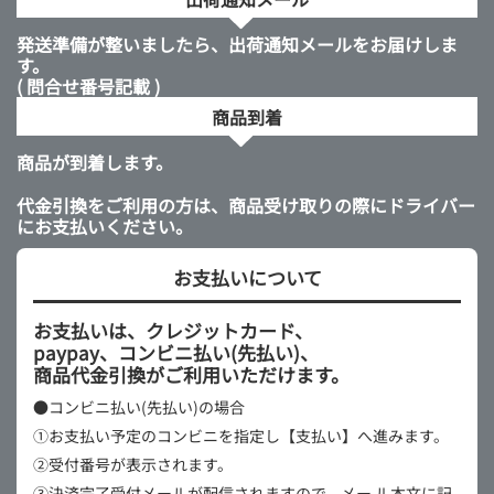
発送準備が整いましたら、出荷通知メールをお届けしま
す。
( 問合せ番号記載 )
商品到着
商品が到着します。
代金引換をご利用の方は、商品受け取りの際にドライバー
にお支払いください。
お支払いについて
お支払いは、クレジットカード、
paypay、コンビニ払い(先払い)、
商品代金引換がご利用いただけます。
●コンビニ払い(先払い)の場合
①お支払い予定のコンビニを指定し【支払い】へ進みます。
②受付番号が表示されます。
③決済完了受付メールが配信されますので、メー
ル本文に記