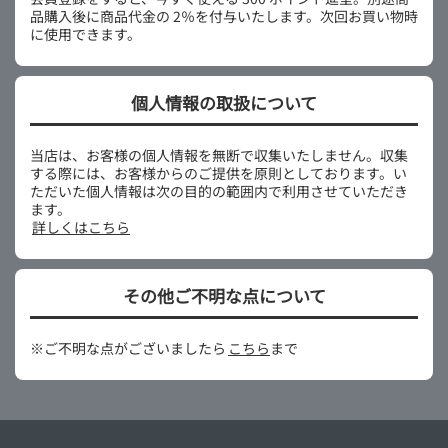
品購入後に商品代金の 2％を付与いたします。次回お買い物時
に使用できます。
個人情報の取扱について
当店は、お客様の個人情報を無断で収集いたしません。収集
する際には、お客様からのご提供を原則としております。い
ただいた個人情報は次の目的の範囲内で利用させていただき
ます。
詳しくはこちら
その他ご不明な点について
※ご不明な点がございましたら
こちら
まで