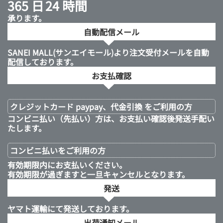
365 日
24 時間
承ります。
自動配信メール
SANEI MALL(サンエイモール)より注文受付メールを自動
配信しております。
お支払確認
クレジットカード paypay、代金引換 をご利用の方
コンビニ払い（先払い）方は、お支払い確認後発送手配い
たします。
コンビニ払いを
ご利用の方
有効期限内にお支払いください。
有効期限が過ぎますと一旦キャンセルとなります。
発送
ヤマト運輸にて発送しております。
出荷通知メール