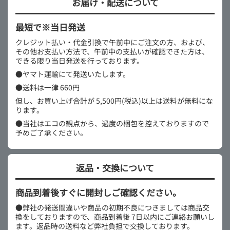
お届け・配送について
最短で※当日発送
クレジット払い・代金引換で午前中にご注文の方、および、
その他お支払い方法で、午前中の支払いが確認できた方は、
できる限り当日発送を行っております。
●ヤマト運輸にて発送いたします。
●送料は一律 660円
但し、お買い上げ合計が 5,500円(税込)以上は送料が無料にな
ります。
●当社はエコの観点から、過度の梱包を控えておりますので
予めご了承ください。
返品・交換について
商品到着後すぐに開封しご確認ください。
●弊社の発送間違いや商品の初期不良につきましては商品交
換をしておりますので、商品到着後 7日以内にご連絡お願いし
ます。返品時の送料など弊社負担で交換しております。