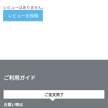
レビューはありません。
レビューを投稿
ご利用ガイド
ご注文完了
お買い物は