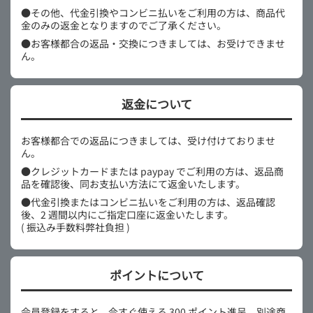
●その他、代金引換やコンビニ払いをご利用の方は、商品代
金のみの返金となりますのでご了承ください。
●お客様都合の返品・交換につきましては、お受けできませ
ん。
返金について
お客様都合での返品につきましては、受け付けておりませ
ん。
●クレジットカードまたは paypay でご利用の方は、返品商
品を確認後、同お支払い方法にて返金いたします。
●代金引換またはコンビニ払いをご利用の方は、返品確認
後、2 週間以内にご指定口座に返金いたします。
( 振込み手数料弊社負担 )
ポイントについて
会員登録をすると、今すぐ使える 300 ポイント進呈。別途商