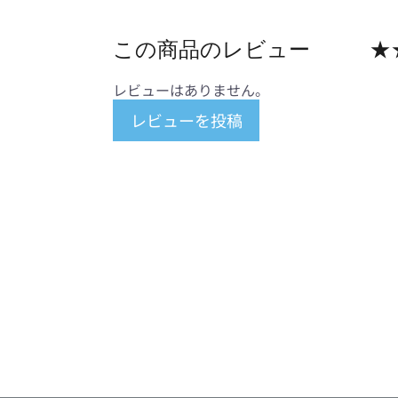
この商品のレビュー
★
レビューはありません。
レビューを投稿