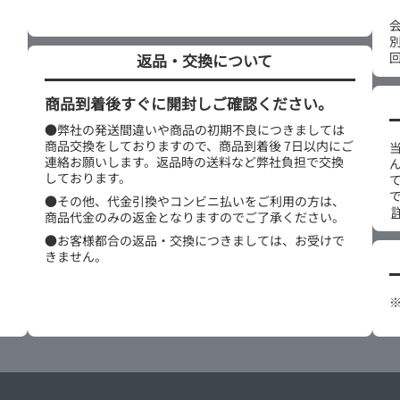
返品・交換について
商品到着後すぐに開封しご確認ください。
●弊社の発送間違いや商品の初期不良につきましては
商品交換をしておりますので、商品到着後 7日以内にご
連絡お願いします。返品時の送料など弊社負担で交換
しております。
●その他、代金引換やコンビニ払いをご利用の方は、
商品代金のみの返金となりますのでご了承ください。
●お客様都合の返品・交換につきましては、お受けで
きません。