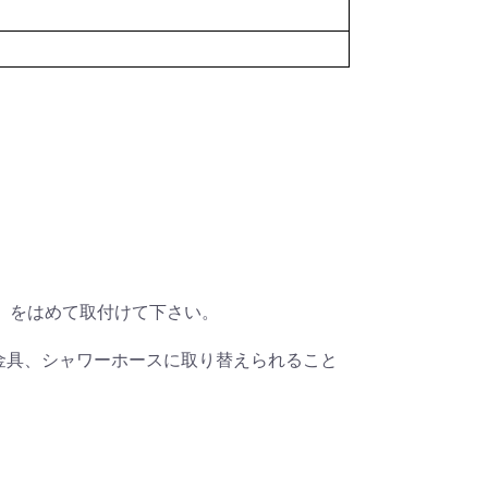
）をはめて取付けて下さい。
ス金具、シャワーホースに取り替えられること