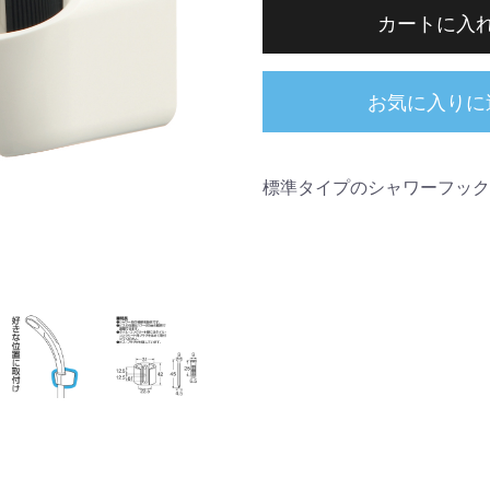
カートに入
お気に入りに
標準タイプのシャワーフック
カラー：シルバー