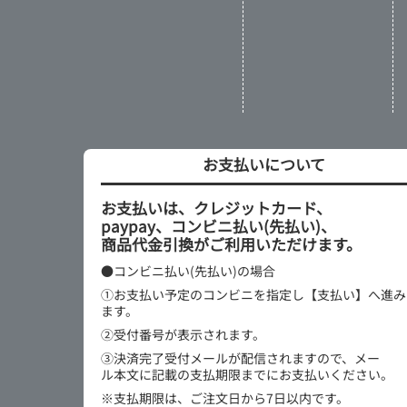
お支払いについて
お支払いは、クレジットカード、
paypay、コンビニ払い(先払い)、
商品代金引換がご利用いただけます。
●コンビニ払い(先払い)の場合
①お支払い予定のコンビニを指定し【支払い】へ進み
ます。
②受付番号が表示されます。
③決済完了受付メールが配信されますので、メー
ル本文に記載の支払期限までにお支払いください。
※支払期限は、ご注文日から7日以内です。