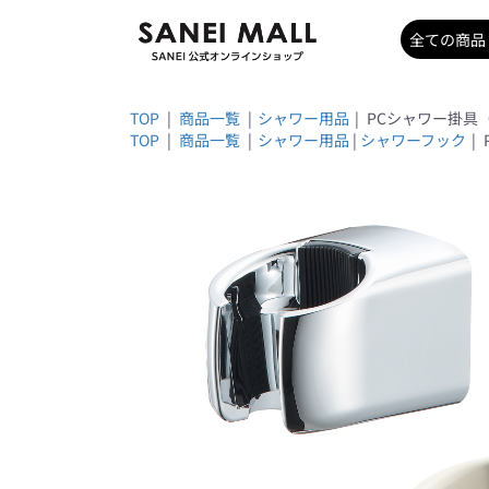
TOP
|
商品一覧
|
シャワー用品
|
PCシャワー掛具（
TOP
|
商品一覧
|
シャワー用品
|
シャワーフック
|