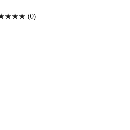
★★★★
(0)