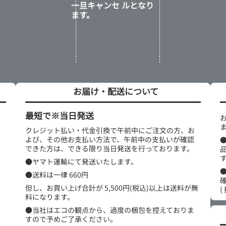
一旦キャンセ ルとなり
ます。
お届け・配送について
最短で※当日発送
クレジット払い・代金引換で午前中にご注文の方、お
よび、その他お支払い方法で、午前中の支払いが確認
できた方は、できる限り当日発送を行っております。
●ヤマト運輸にて発送いたします。
●送料は一律 660円
但し、お買い上げ合計が 5,500円(税込)以上は送料が無
(
料になります。
●当社はエコの観点から、過度の梱包を控えておりま
すので予めご了承ください。