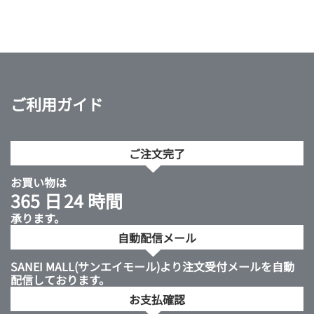
ご利用ガイド
ご注文完了
お買い物は
365 日
24 時間
承ります。
自動配信メール
SANEI MALL(サンエイモール)より注文受付メールを自動
配信しております。
お支払確認