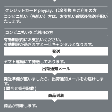
クレジットカード paypay、代金引換 をご利用の方
コンビニ払い（先払い）方は、お支払い確認後発送手配い
たします。
コンビニ払いを
ご利用の方
有効期限内にお支払いください。
有効期限が過ぎますと一旦キャンセルとなります。
発送
ヤマト運輸にて発送しております。
出荷通知メール
発送準備が整いましたら、出荷通知メールをお届けしま
す。
( 問合せ番号記載 )
商品到着
商品が到着します。