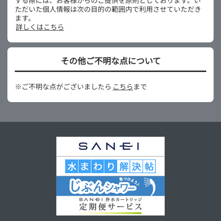
する際には、お客様からのご提供を原則としております。い
ただいた個人情報は次の目的の範囲内で利用させていただき
ます。
詳しくはこちら
その他ご不明な点について
※ご不明な点がございましたら
こちら
まで