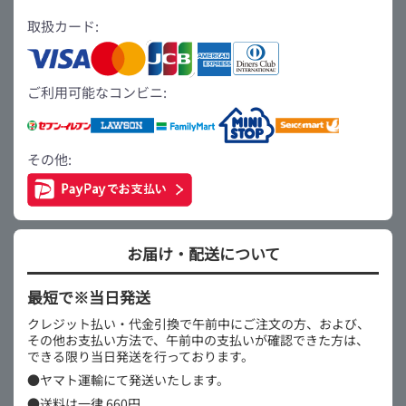
取扱カード:
ご利用可能なコンビニ:
その他:
お届け・配送について
最短で※当日発送
クレジット払い・代金引換で午前中にご注文の方、および、
その他お支払い方法で、午前中の支払いが確認できた方は、
できる限り当日発送を行っております。
●ヤマト運輸にて発送いたします。
●送料は一律 660円