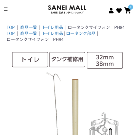
0
TOP
|
商品一覧
|
トイレ用品
|
ロータンクサイフォン PH84
TOP
|
商品一覧
|
トイレ用品
|
ロータンク部品
|
ロータンクサイフォン PH84