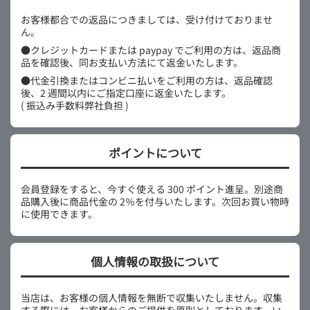
お客様都合での返品につきましては、受け付けておりませ
ん。
●クレジットカードまたは paypay でご利用の方は、返品商
品を確認後、同お支払い方法にて返金いたします。
●代金引換またはコンビニ払いをご利用の方は、返品確認
後、2 週間以内にご指定口座に返金いたします。
( 振込み手数料弊社負担 )
ポイントについて
会員登録をすると、今すぐ使える 300 ポイント進呈。別途商
品購入後に商品代金の 2％を付与いたします。次回お買い物時
に使用できます。
個人情報の取扱について
当店は、お客様の個人情報を無断で収集いたしません。収集