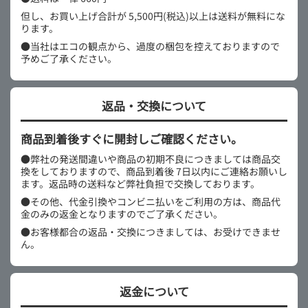
但し、お買い上げ合計が 5,500円(税込)以上は送料が無料にな
ります。
●当社はエコの観点から、過度の梱包を控えておりますので
予めご了承ください。
返品・交換について
商品到着後すぐに開封しご確認ください。
●弊社の発送間違いや商品の初期不良につきましては商品交
換をしておりますので、商品到着後 7日以内にご連絡お願いし
ます。返品時の送料など弊社負担で交換しております。
●その他、代金引換やコンビニ払いをご利用の方は、商品代
金のみの返金となりますのでご了承ください。
●お客様都合の返品・交換につきましては、お受けできませ
ん。
返金について