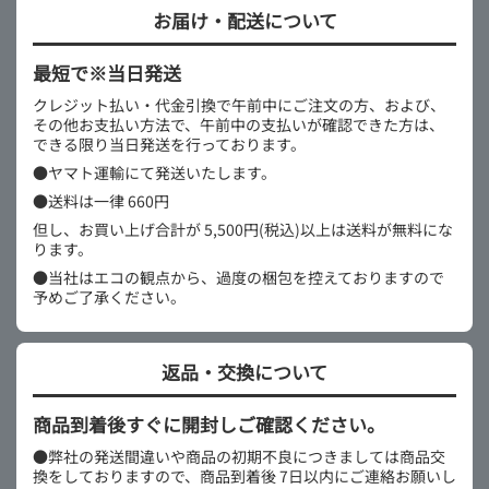
お届け・配送について
最短で※当日発送
クレジット払い・代金引換で午前中にご注文の方、および、
その他お支払い方法で、午前中の支払いが確認できた方は、
できる限り当日発送を行っております。
●ヤマト運輸にて発送いたします。
●送料は一律 660円
但し、お買い上げ合計が 5,500円(税込)以上は送料が無料にな
ります。
●当社はエコの観点から、過度の梱包を控えておりますので
予めご了承ください。
返品・交換について
商品到着後すぐに開封しご確認ください。
●弊社の発送間違いや商品の初期不良につきましては商品交
換をしておりますので、商品到着後 7日以内にご連絡お願いし