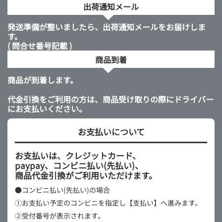
出荷通知メール
発送準備が整いましたら、出荷通知メールをお届けしま
す。
( 問合せ番号記載 )
商品到着
商品が到着します。
代金引換をご利用の方は、商品受け取りの際にドライバー
にお支払いください。
お支払いについて
お支払いは、クレジットカード、
paypay、コンビニ払い(先払い)、
商品代金引換がご利用いただけます。
●コンビニ払い(先払い)の場合
①お支払い予定のコンビニを指定し【支払い】へ進みます。
②受付番号が表示されます。