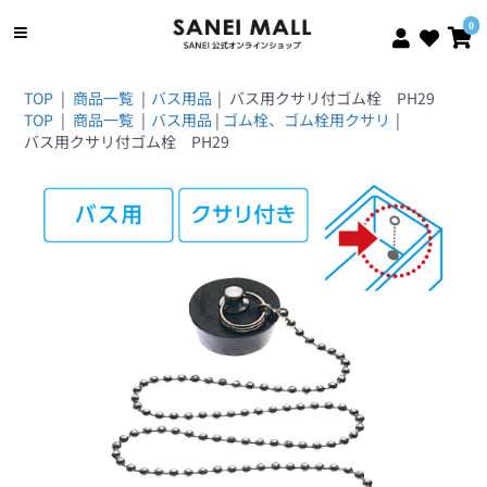
0
TOP
|
商品一覧
|
バス用品
|
バス用クサリ付ゴム栓 PH29
TOP
|
商品一覧
|
バス用品
|
ゴム栓、ゴム栓用クサリ
|
バス用クサリ付ゴム栓 PH29