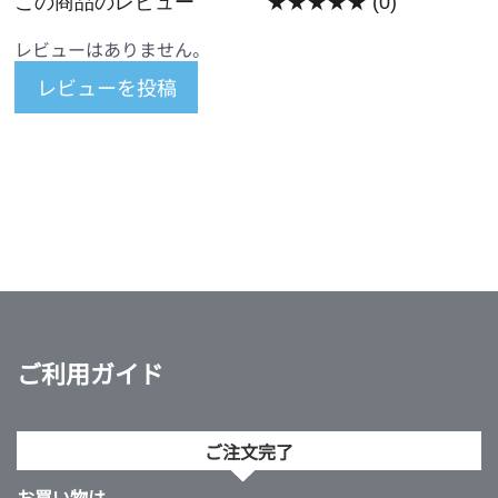
この商品のレビュー
★★★★★
(0)
レビューはありません。
レビューを投稿
ご利用ガイド
ご注文完了
お買い物は