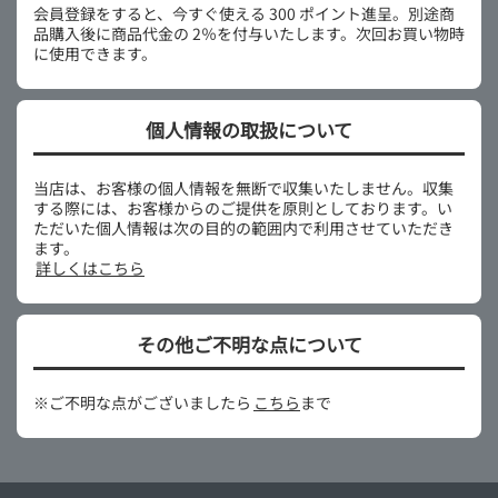
会員登録をすると、今すぐ使える 300 ポイント進呈。別途商
品購入後に商品代金の 2％を付与いたします。次回お買い物時
に使用できます。
個人情報の取扱について
当店は、お客様の個人情報を無断で収集いたしません。収集
する際には、お客様からのご提供を原則としております。い
ただいた個人情報は次の目的の範囲内で利用させていただき
ます。
詳しくはこちら
その他ご不明な点について
※ご不明な点がございましたら
こちら
まで