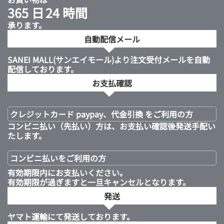
365 日
24 時間
承ります。
自動配信メール
SANEI MALL(サンエイモール)より注文受付メールを自動
配信しております。
お支払確認
クレジットカード paypay、代金引換 をご利用の方
コンビニ払い（先払い）方は、お支払い確認後発送手配い
たします。
コンビニ払いを
ご利用の方
有効期限内にお支払いください。
有効期限が過ぎますと一旦キャンセルとなります。
発送
ヤマト運輸にて発送しております。