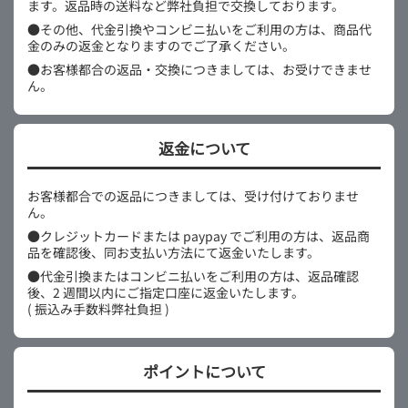
ます。返品時の送料など弊社負担で交換しております。
●その他、代金引換やコンビニ払いをご利用の方は、商品代
金のみの返金となりますのでご了承ください。
●お客様都合の返品・交換につきましては、お受けできませ
ん。
返金について
お客様都合での返品につきましては、受け付けておりませ
ん。
●クレジットカードまたは paypay でご利用の方は、返品商
品を確認後、同お支払い方法にて返金いたします。
●代金引換またはコンビニ払いをご利用の方は、返品確認
後、2 週間以内にご指定口座に返金いたします。
( 振込み手数料弊社負担 )
ポイントについて