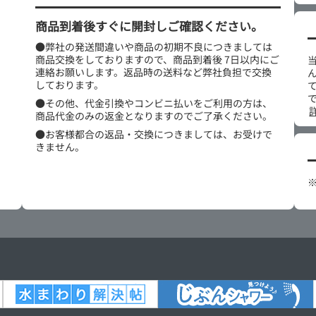
商品到着後すぐに開封しご確認ください。
●弊社の発送間違いや商品の初期不良につきましては
商品交換をしておりますので、商品到着後 7日以内にご
連絡お願いします。返品時の送料など弊社負担で交換
しております。
●その他、代金引換やコンビニ払いをご利用の方は、
商品代金のみの返金となりますのでご了承ください。
●お客様都合の返品・交換につきましては、お受けで
きません。