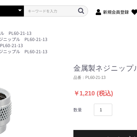
新規会員登録
PL60-21-13
ニップル PL60-21-13
0-21-13
ニップル PL60-21-13
金属製ネジニップル P
品番：
PL60-21-13
￥1,210
(税込)
数量