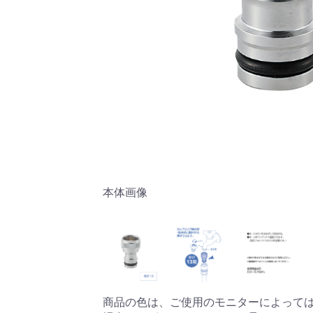
本体画像
商品の色は、ご使用のモニターによって