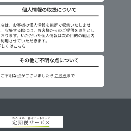
個人情報の取扱について
当店は、お客様の個人情報を無断で収集いたしませ
ん。収集する際には、お客様からのご提供を原則とし
ております。いただいた個人情報は次の目的の範囲内
で利用させていただきます。
詳しくはこちら
その他ご不明な点について
※ご不明な点がございましたら
こちら
まで