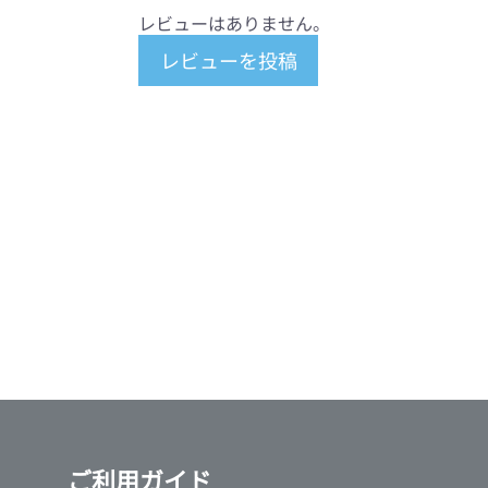
レビューはありません。
レビューを投稿
ご利用ガイド