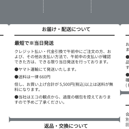
お届け・配送について
最短で※当日発送
クレジット払い・代金引換で午前中にご注文の方、お
よび、その他お支払い方法で、午前中の支払いが確認
できた方は、できる限り当日発送を行っております。
●ヤマト運輸にて発送いたします。
●送料は一律 660円
但し、お買い上げ合計が 5,500円(税込)以上は送料が無
(
料になります。
●当社はエコの観点から、過度の梱包を控えておりま
すので予めご了承ください。
返品・交換について