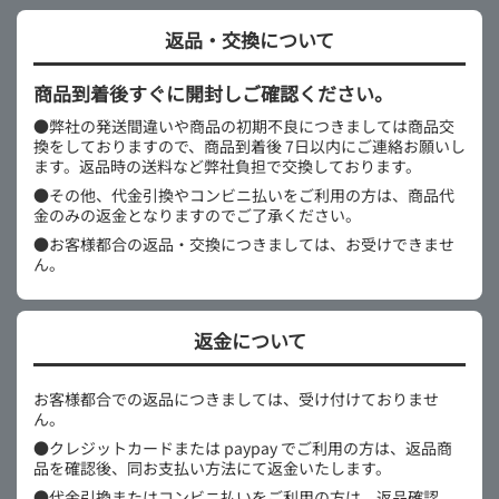
返品・交換について
商品到着後すぐに開封しご確認ください。
●弊社の発送間違いや商品の初期不良につきましては商品交
換をしておりますので、商品到着後 7日以内にご連絡お願いし
ます。返品時の送料など弊社負担で交換しております。
●その他、代金引換やコンビニ払いをご利用の方は、商品代
金のみの返金となりますのでご了承ください。
●お客様都合の返品・交換につきましては、お受けできませ
ん。
返金について
お客様都合での返品につきましては、受け付けておりませ
ん。
●クレジットカードまたは paypay でご利用の方は、返品商
品を確認後、同お支払い方法にて返金いたします。
●代金引換またはコンビニ払いをご利用の方は、返品確認