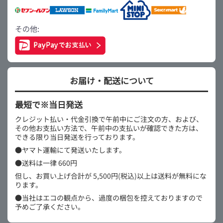
その他:
お届け・配送について
最短で※当日発送
クレジット払い・代金引換で午前中にご注文の方、および、
その他お支払い方法で、午前中の支払いが確認できた方は、
できる限り当日発送を行っております。
●ヤマト運輸にて発送いたします。
●送料は一律 660円
但し、お買い上げ合計が 5,500円(税込)以上は送料が無料にな
ります。
●当社はエコの観点から、過度の梱包を控えておりますので
予めご了承ください。