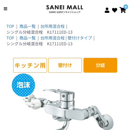
0
TOP
|
商品一覧
|
台所用混合栓
|
シングル分岐混合栓 K17111ED-13
TOP
|
商品一覧
|
台所用混合栓
|
壁付けタイプ
|
シングル分岐混合栓 K17111ED-13