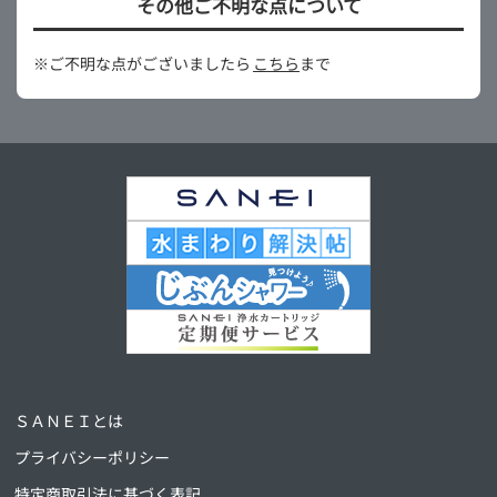
その他ご不明な点について
※ご不明な点がございましたら
こちら
まで
ＳＡＮＥＩとは
プライバシーポリシー
特定商取引法に基づく表記