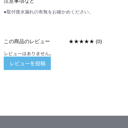
注意事項など
●取付後水漏れの有無をお確かめください。
この商品のレビュー
★★★★★
(0)
レビューはありません。
レビューを投稿