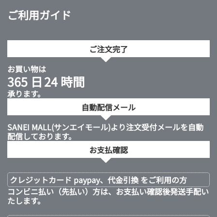
ご利用ガイド
ご注文完了
お買い物は
365 日
24 時間
承ります。
自動配信メール
SANEI MALL(サンエイモール)より注文受付メールを自動
配信しております。
お支払確認
クレジットカード paypay、代金引換 をご利用の方
コンビニ払い（先払い）方は、お支払い確認後発送手配い
たします。