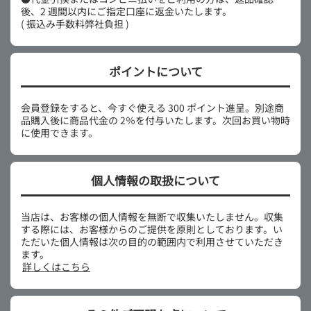
後、2 週間以内にご指定口座に返金いたします。
( 振込み手数料弊社負担 )
ポイントについて
会員登録をすると、今すぐ使える 300 ポイント進呈。別途商
品購入後に商品代金の 2％を付与いたします。次回お買い物時
に使用できます。
個人情報の取扱について
当店は、お客様の個人情報を無断で収集いたしません。収集
する際には、お客様からのご提供を原則としております。い
ただいた個人情報は次の目的の範囲内で利用させていただき
ます。
詳しくはこちら