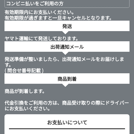
コンビニ払いを
ご利用の方
有効期限内にお支払いください。
有効期限が過ぎますと一旦キャンセルとなります。
発送
ヤマト運輸にて発送しております。
出荷通知メール
発送準備が整いましたら、出荷通知メールをお届けしま
す。
( 問合せ番号記載 )
商品到着
商品が到着します。
代金引換をご利用の方は、商品受け取りの際にドライバー
にお支払いください。
お支払いについて