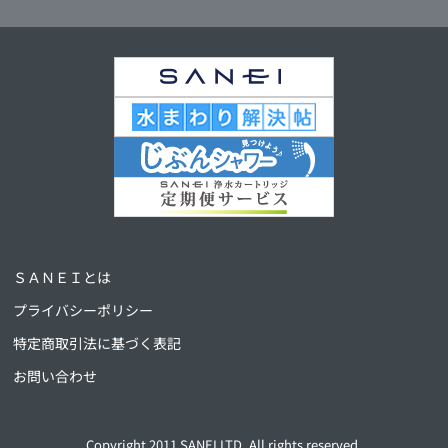
ＳＡＮＥＩとは
プライバシーポリシー
特定商取引法に基づく表記
お問い合わせ
Copyright 2011 SANEI LTD. All rights reserved.