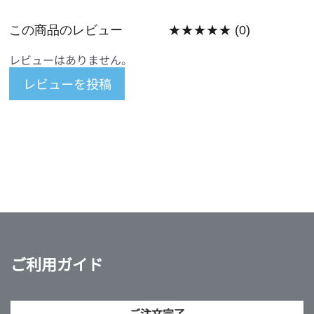
この商品のレビュー
★★★★★
(0)
レビューはありません。
レビューを投稿
ご利用ガイド
ご注文完了