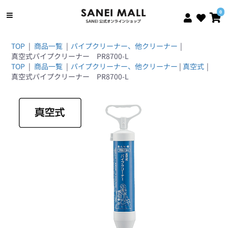
0
TOP
|
商品一覧
|
パイプクリーナー、他クリーナー
|
真空式パイプクリーナー PR8700-L
TOP
|
商品一覧
|
パイプクリーナー、他クリーナー
|
真空式
|
真空式パイプクリーナー PR8700-L