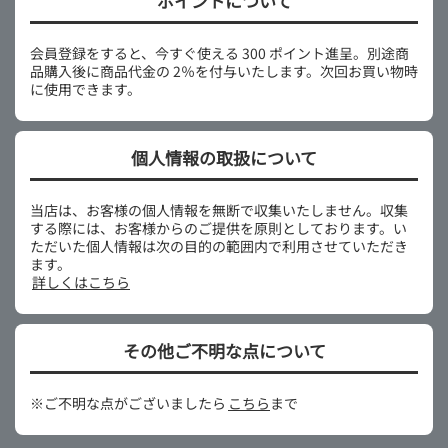
ポイントについて
会員登録をすると、今すぐ使える 300 ポイント進呈。別途商
品購入後に商品代金の 2％を付与いたします。次回お買い物時
に使用できます。
個人情報の取扱について
当店は、お客様の個人情報を無断で収集いたしません。収集
する際には、お客様からのご提供を原則としております。い
ただいた個人情報は次の目的の範囲内で利用させていただき
ます。
詳しくはこちら
その他ご不明な点について
※ご不明な点がございましたら
こちら
まで