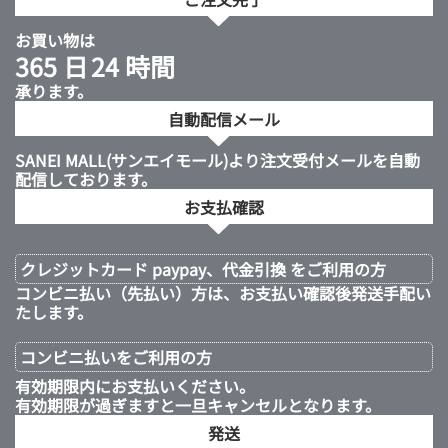
お買い物は
365 日
24 時間
承ります。
自動配信メール
SANEI MALL(サンエイモール)より注文受付メールを自動
配信しております。
お支払確認
クレジットカード paypay、代金引換 をご利用の方
コンビニ払い（先払い）方は、お支払い確認後発送手配い
たします。
コンビニ払いを
ご利用の方
有効期限内にお支払いください。
有効期限が過ぎますと一旦キャンセルとなります。
発送