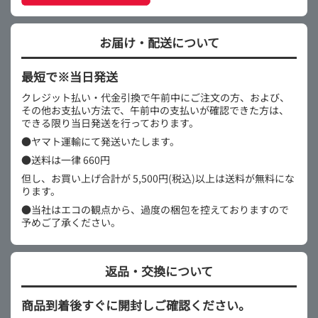
お届け・配送について
最短で※当日発送
クレジット払い・代金引換で午前中にご注文の方、および、
その他お支払い方法で、午前中の支払いが確認できた方は、
できる限り当日発送を行っております。
●ヤマト運輸にて発送いたします。
●送料は一律 660円
但し、お買い上げ合計が 5,500円(税込)以上は送料が無料にな
ります。
●当社はエコの観点から、過度の梱包を控えておりますので
予めご了承ください。
返品・交換について
商品到着後すぐに開封しご確認ください。