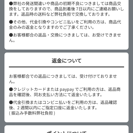
●弊社の発送間違いや商品の初期不良につきましては商品交
換をしておりますので、商品到着後 7日以内にご連絡お願いし
ます。返品時の送料など弊社負担で交換しております。
●その他、代金引換やコンビニ払いをご利用の方は、商品代
金のみの返金となりますのでご了承ください。
●お客様都合の返品・交換につきましては、お受けできませ
ん。
返金について
お客様都合での返品につきましては、受け付けておりませ
ん。
●クレジットカードまたは paypay でご利用の方は、返品商
品を確認後、同お支払い方法にて返金いたします。
●代金引換またはコンビニ払いをご利用の方は、返品確認
後、2 週間以内にご指定口座に返金いたします。
( 振込み手数料弊社負担 )