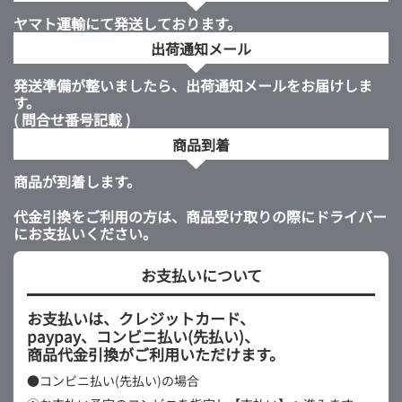
ヤマト運輸にて発送しております。
出荷通知メール
発送準備が整いましたら、出荷通知メールをお届けしま
す。
( 問合せ番号記載 )
商品到着
商品が到着します。
代金引換をご利用の方は、商品受け取りの際にドライバー
にお支払いください。
お支払いについて
お支払いは、クレジットカード、
paypay、コンビニ払い(先払い)、
商品代金引換がご利用いただけます。
●コンビニ払い(先払い)の場合