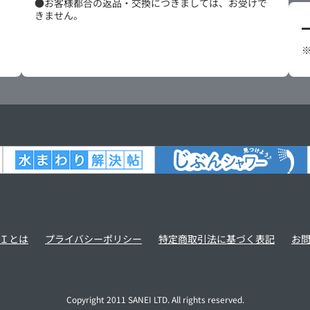
●お客様都合の返品・交換につきましては、お受けで
きません。
Ｉとは
プライバシーポリシー
特定商取引法に基づく表記
お
Copyright 2011 SANEI LTD. All rights reserved.