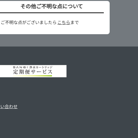
その他ご不明な点について
※ご不明な点がございましたら
こちら
まで
問い合わせ