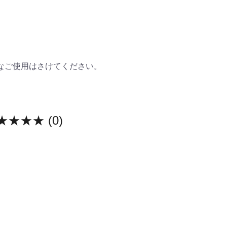
なご使用はさけてください。
★★★★
(0)