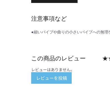
注意事項など
●細いパイプや曲りの小さいパイプへの無理
この商品のレビュー
★
レビューはありません。
レビューを投稿