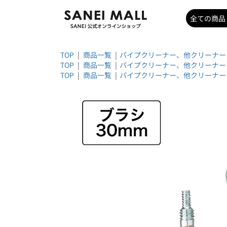
TOP
|
商品一覧
|
パイプクリーナー、他クリーナー
TOP
|
商品一覧
|
パイプクリーナー、他クリーナー
TOP
|
商品一覧
|
パイプクリーナー、他クリーナー