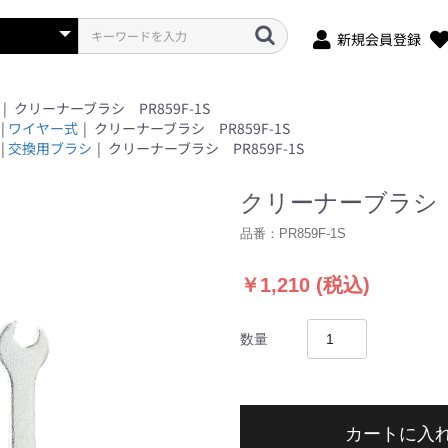
新規会員登録
|
クリーナーブラシ PR859F-1S
|
ワイヤー式
|
クリーナーブラシ PR859F-1S
|
交換用ブラシ
|
クリーナーブラシ PR859F-1S
クリーナーブラシ P
品番：
PR859F-1S
￥1,210
(税込)
数量
カートに入