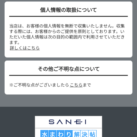
個人情報の取扱について
当店は、お客様の個人情報を無断で収集いたしません。収集
する際には、お客様からのご提供を原則としております。い
ただいた個人情報は次の目的の範囲内で利用させていただき
ます。
詳しくはこちら
その他ご不明な点について
※ご不明な点がございましたら
こちら
まで