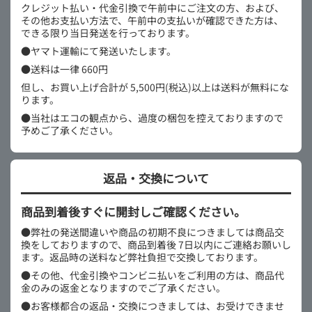
クレジット払い・代金引換で午前中にご注文の方、および、
その他お支払い方法で、午前中の支払いが確認できた方は、
できる限り当日発送を行っております。
●ヤマト運輸にて発送いたします。
●送料は一律 660円
但し、お買い上げ合計が 5,500円(税込)以上は送料が無料にな
ります。
●当社はエコの観点から、過度の梱包を控えておりますので
予めご了承ください。
返品・交換について
商品到着後すぐに開封しご確認ください。
●弊社の発送間違いや商品の初期不良につきましては商品交
換をしておりますので、商品到着後 7日以内にご連絡お願いし
ます。返品時の送料など弊社負担で交換しております。
●その他、代金引換やコンビニ払いをご利用の方は、商品代
金のみの返金となりますのでご了承ください。
●お客様都合の返品・交換につきましては、お受けできませ