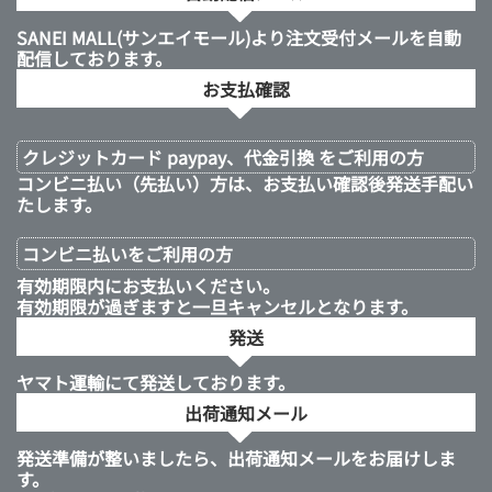
SANEI MALL(サンエイモール)より注文受付メールを自動
配信しております。
お支払確認
クレジットカード paypay、代金引換 をご利用の方
コンビニ払い（先払い）方は、お支払い確認後発送手配い
たします。
コンビニ払いを
ご利用の方
有効期限内にお支払いください。
有効期限が過ぎますと一旦キャンセルとなります。
発送
ヤマト運輸にて発送しております。
出荷通知メール
発送準備が整いましたら、出荷通知メールをお届けしま
す。