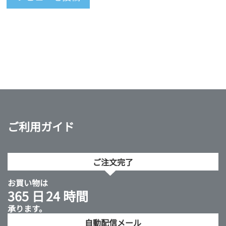
ご利用ガイド
ご注文完了
お買い物は
365 日
24 時間
承ります。
自動配信メール