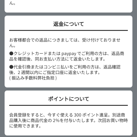
ん。
返金について
お客様都合での返品につきましては、受け付けておりませ
ん。
●クレジットカードまたは paypay でご利用の方は、返品商
品を確認後、同お支払い方法にて返金いたします。
●代金引換またはコンビニ払いをご利用の方は、返品確認
後、2 週間以内にご指定口座に返金いたします。
( 振込み手数料弊社負担 )
ポイントについて
会員登録をすると、今すぐ使える 300 ポイント進呈。別途商
品購入後に商品代金の 2％を付与いたします。次回お買い物時
に使用できます。