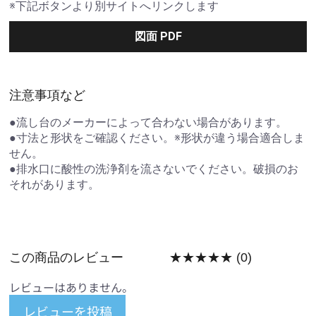
※下記ボタンより別サイトへリンクします
図面 PDF
注意事項など
●流し台のメーカーによって合わない場合があります。
●寸法と形状をご確認ください。※形状が違う場合適合しま
せん。
●排水口に酸性の洗浄剤を流さないでください。破損のお
それがあります。
この商品のレビュー
★★★★★
(0)
レビューはありません。
レビューを投稿