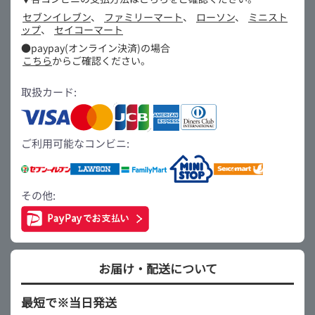
セブンイレブン
、
ファミリーマート
、
ローソン
、
ミニスト
ップ
、
セイコーマート
●paypay(オンライン決済)の場合
こちら
からご確認ください。
取扱カード:
ご利用可能なコンビニ:
その他:
お届け・配送について
最短で※当日発送