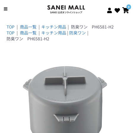
0
TOP
|
商品一覧
|
キッチン用品
|
防臭ワン PH6581-H2
TOP
|
商品一覧
|
キッチン用品
|
防臭ワン
|
防臭ワン PH6581-H2