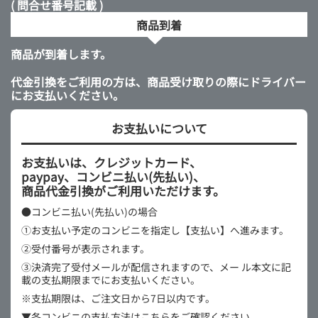
( 問合せ番号記載 )
商品到着
商品が到着します。
代金引換をご利用の方は、商品受け取りの際にドライバー
にお支払いください。
お支払いについて
お支払いは、クレジットカード、
paypay、コンビニ払い(先払い)、
商品代金引換がご利用いただけます。
●コンビニ払い(先払い)の場合
①お支払い予定のコンビニを指定し【支払い】へ進みます。
②受付番号が表示されます。
③決済完了受付メールが配信されますので、メー
ル本文に記
載の支払期限までにお支払いください。
※支払期限は、ご注文日から7日以内です。
▼各コンビニの支払方法はこちらをご確認ください。