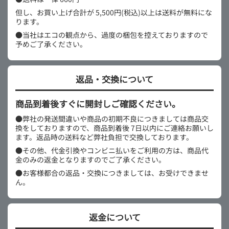
但し、お買い上げ合計が 5,500円(税込)以上は送料が無料にな
ります。
●当社はエコの観点から、過度の梱包を控えておりますので
予めご了承ください。
返品・交換について
商品到着後すぐに開封しご確認ください。
●弊社の発送間違いや商品の初期不良につきましては商品交
換をしておりますので、商品到着後 7日以内にご連絡お願いし
ます。返品時の送料など弊社負担で交換しております。
●その他、代金引換やコンビニ払いをご利用の方は、商品代
金のみの返金となりますのでご了承ください。
●お客様都合の返品・交換につきましては、お受けできませ
ん。
返金について