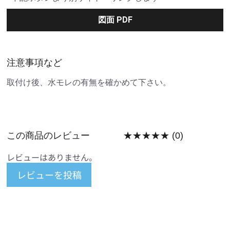
図面 PDF
注意事項など
取付け後、水モレの有無を確かめて下さい。
この商品のレビュー
★★★★★
(0)
レビューはありません。
レビューを投稿