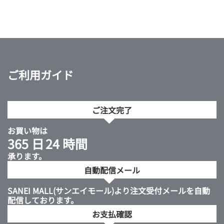
ご利用ガイド
ご注文完了
お買い物は
365 日
24 時間
承ります。
自動配信メール
SANEI MALL(サンエイモール)より注文受付メールを自動
配信しております。
お支払確認