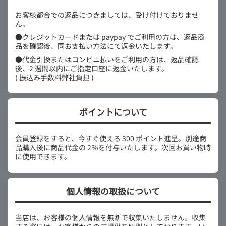
お客様都合での返品につきましては、受け付けておりませ
ん。
●クレジットカードまたは paypay でご利用の方は、返品商
品を確認後、同お支払い方法にて返金いたします。
●代金引換またはコンビニ払いをご利用の方は、返品確認
後、2 週間以内にご指定口座に返金いたします。
( 振込み手数料弊社負担 )
ポイントについて
会員登録をすると、今すぐ使える 300 ポイント進呈。別途商
品購入後に商品代金の 2％を付与いたします。次回お買い物時
に使用できます。
個人情報の取扱について
当店は、お客様の個人情報を無断で収集いたしません。収集