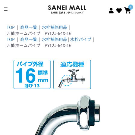
0
TOP
|
商品一覧
|
水栓補修用品
|
万能ホームパイプ PY12J-64X-16
TOP
|
商品一覧
|
水栓補修用品
|
水栓パイプ
|
万能ホームパイプ PY12J-64X-16