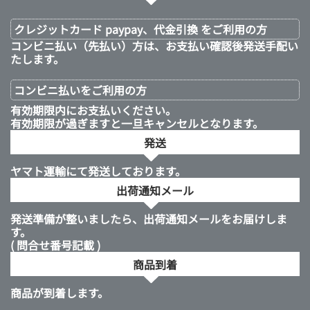
クレジットカード paypay、代金引換 をご利用の方
コンビニ払い（先払い）方は、お支払い確認後発送手配い
たします。
コンビニ払いを
ご利用の方
有効期限内にお支払いください。
有効期限が過ぎますと一旦キャンセルとなります。
発送
ヤマト運輸にて発送しております。
出荷通知メール
発送準備が整いましたら、出荷通知メールをお届けしま
す。
( 問合せ番号記載 )
商品到着
商品が到着します。