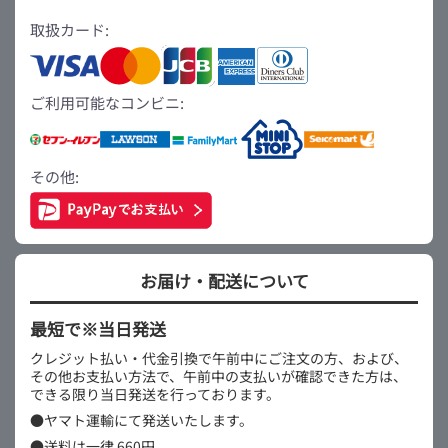
取扱カード:
ご利用可能なコンビニ:
その他:
お届け・配送について
最短で※当日発送
クレジット払い・代金引換で午前中にご注文の方、および、
その他お支払い方法で、午前中の支払いが確認できた方は、
できる限り当日発送を行っております。
●ヤマト運輸にて発送いたします。
●送料は一律 660円