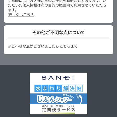
する際には、お客様からのご提供を原則としております。い
ただいた個人情報は次の目的の範囲内で利用させていただき
ます。
詳しくはこちら
その他ご不明な点について
※ご不明な点がございましたら
こちら
まで