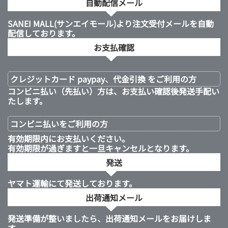
自動配信メール
SANEI MALL(サンエイモール)より注文受付メールを自動
配信しております。
お支払確認
クレジットカード paypay、代金引換 をご利用の方
コンビニ払い（先払い）方は、お支払い確認後発送手配い
たします。
コンビニ払いを
ご利用の方
有効期限内にお支払いください。
有効期限が過ぎますと一旦キャンセルとなります。
発送
ヤマト運輸にて発送しております。
出荷通知メール
発送準備が整いましたら、出荷通知メールをお届けしま