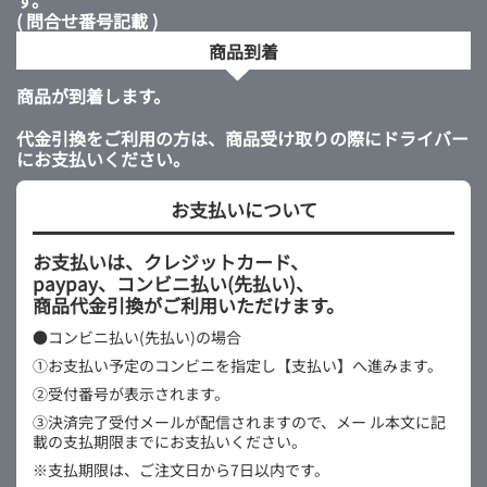
す。
( 問合せ番号記載 )
商品到着
商品が到着します。
代金引換をご利用の方は、商品受け取りの際にドライバー
にお支払いください。
お支払いについて
お支払いは、クレジットカード、
paypay、コンビニ払い(先払い)、
商品代金引換がご利用いただけます。
●コンビニ払い(先払い)の場合
①お支払い予定のコンビニを指定し【支払い】へ進みます。
②受付番号が表示されます。
③決済完了受付メールが配信されますので、メー
ル本文に記
載の支払期限までにお支払いください。
※支払期限は、ご注文日から7日以内です。