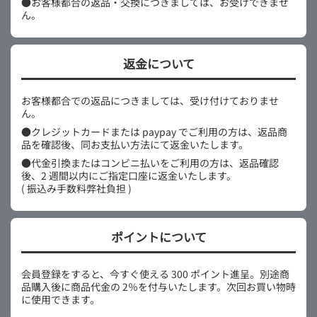
●お客様都合の返品・交換につきましては、お受けできませ
ん。
返金について
お客様都合での返品につきましては、受け付けておりませ
ん。
●クレジットカードまたは paypay でご利用の方は、返品商
品を確認後、同お支払い方法にて返金いたします。
●代金引換またはコンビニ払いをご利用の方は、返品確認
後、2 週間以内にご指定口座に返金いたします。
( 振込み手数料弊社負担 )
ポイントについて
会員登録をすると、今すぐ使える 300 ポイント進呈。別途商
品購入後に商品代金の 2％を付与いたします。次回お買い物時
に使用できます。