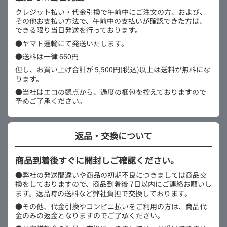
クレジット払い・代金引換で午前中にご注文の方、および、
その他お支払い方法で、午前中の支払いが確認できた方は、
できる限り当日発送を行っております。
●ヤマト運輸にて発送いたします。
●送料は一律 660円
但し、お買い上げ合計が 5,500円(税込)以上は送料が無料にな
ります。
●当社はエコの観点から、過度の梱包を控えておりますので
予めご了承ください。
返品・交換について
商品到着後すぐに開封しご確認ください。
●弊社の発送間違いや商品の初期不良につきましては商品交
換をしておりますので、商品到着後 7日以内にご連絡お願いし
ます。返品時の送料など弊社負担で交換しております。
●その他、代金引換やコンビニ払いをご利用の方は、商品代
金のみの返金となりますのでご了承ください。