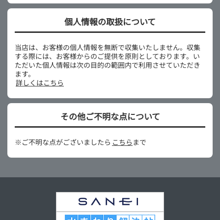
個人情報の取扱について
当店は、お客様の個人情報を無断で収集いたしません。収集
する際には、お客様からのご提供を原則としております。い
ただいた個人情報は次の目的の範囲内で利用させていただき
ます。
詳しくはこちら
その他ご不明な点について
※ご不明な点がございましたら
こちら
まで