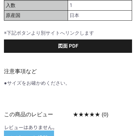
入数
1
原産国
日本
※下記ボタンより別サイトへリンクします
図面 PDF
注意事項など
●サイズをお確かめください。
この商品のレビュー
★★★★★
(0)
レビューはありません。