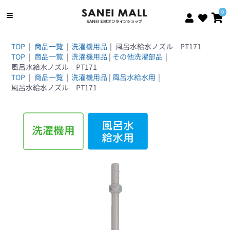
0
TOP
|
商品一覧
|
洗濯機用品
|
風呂水給水ノズル PT171
TOP
|
商品一覧
|
洗濯機用品
|
その他洗濯部品
|
風呂水給水ノズル PT171
TOP
|
商品一覧
|
洗濯機用品
|
風呂水給水用
|
風呂水給水ノズル PT171