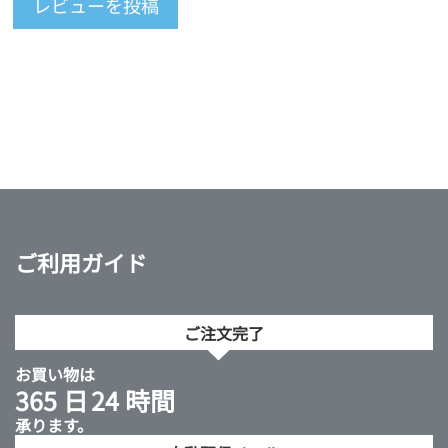
レビューを投稿
ご利用ガイド
ご注文完了
お買い物は
365 日
24 時間
承ります。