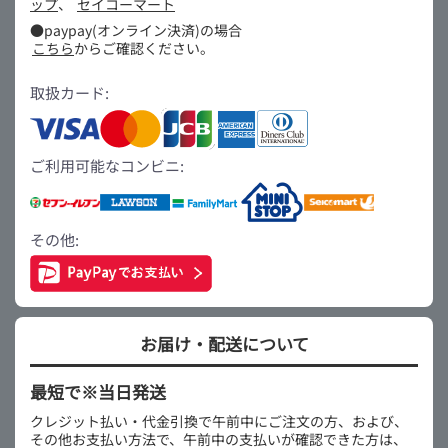
ップ
、
セイコーマート
●paypay(オンライン決済)の場合
こちら
からご確認ください。
取扱カード:
ご利用可能なコンビニ:
その他:
お届け・配送について
最短で※当日発送
クレジット払い・代金引換で午前中にご注文の方、および、
その他お支払い方法で、午前中の支払いが確認できた方は、