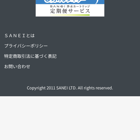
ＳＡＮＥＩとは
プライバシーポリシー
特定商取引法に基づく表記
お問い合わせ
Copyright 2011 SANEI LTD. All rights reserved.