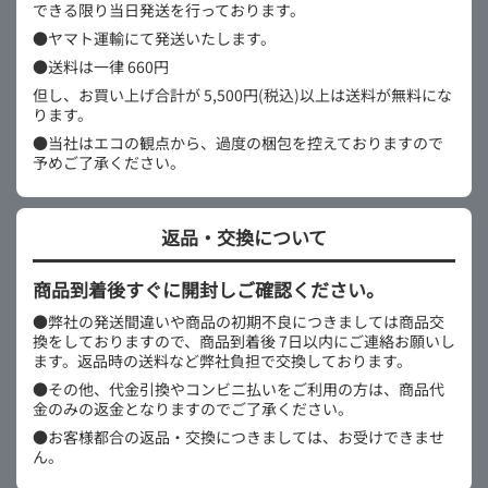
できる限り当日発送を行っております。
●ヤマト運輸にて発送いたします。
●送料は一律 660円
但し、お買い上げ合計が 5,500円(税込)以上は送料が無料にな
ります。
●当社はエコの観点から、過度の梱包を控えておりますので
予めご了承ください。
返品・交換について
商品到着後すぐに開封しご確認ください。
●弊社の発送間違いや商品の初期不良につきましては商品交
換をしておりますので、商品到着後 7日以内にご連絡お願いし
ます。返品時の送料など弊社負担で交換しております。
●その他、代金引換やコンビニ払いをご利用の方は、商品代
金のみの返金となりますのでご了承ください。
●お客様都合の返品・交換につきましては、お受けできませ
ん。