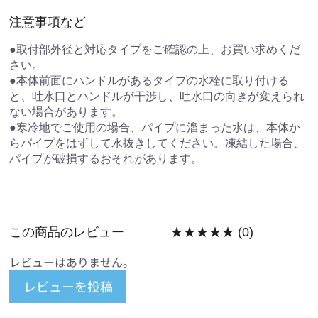
注意事項など
●取付部外径と対応タイプをご確認の上、お買い求めくだ
さい。
●本体前面にハンドルがあるタイプの水栓に取り付ける
と、吐水口とハンドルが干渉し、吐水口の向きが変えられ
ない場合があります。
●寒冷地でご使用の場合、パイプに溜まった水は、本体か
らパイプをはずして水抜きしてください。凍結した場合、
パイプが破損するおそれがあります。
この商品のレビュー
★★★★★
(0)
レビューはありません。
レビューを投稿