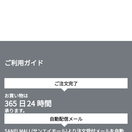
ご利用ガイド
ご注文完了
お買い物は
365 日
24 時間
承ります。
自動配信メール
SANEI MALL(サンエイモール)より注文受付メールを自動