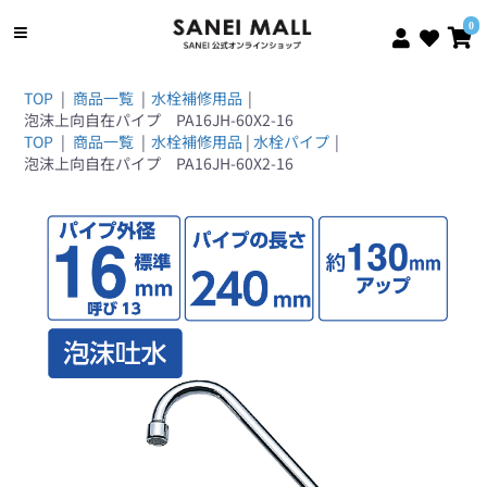
0
TOP
|
商品一覧
|
水栓補修用品
|
泡沫上向自在パイプ PA16JH-60X2-16
TOP
|
商品一覧
|
水栓補修用品
|
水栓パイプ
|
泡沫上向自在パイプ PA16JH-60X2-16