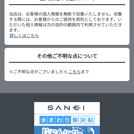
当店は、お客様の個人情報を無断で収集いたしません。収集
する際には、お客様からのご提供を原則としております。い
ただいた個人情報は次の目的の範囲内で利用させていただき
ます。
詳しくはこちら
その他ご不明な点について
※ご不明な点がございましたら
こちら
まで