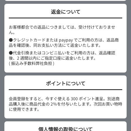
返金について
お客様都合での返品につきましては、受け付けておりませ
ん。
●クレジットカードまたは paypay でご利用の方は、返品商
品を確認後、同お支払い方法にて返金いたします。
●代金引換またはコンビニ払いをご利用の方は、返品確認
後、2 週間以内にご指定口座に返金いたします。
( 振込み手数料弊社負担 )
ポイントについて
会員登録をすると、今すぐ使える 300 ポイント進呈。別途商
品購入後に商品代金の 2％を付与いたします。次回お買い物時
に使用できます。
個人情報の取扱について