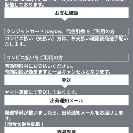
配信しております。
お支払確認
クレジットカード paypay、代金引換 をご利用の方
コンビニ払い（先払い）方は、お支払い確認後発送手配い
たします。
コンビニ払いを
ご利用の方
有効期限内にお支払いください。
有効期限が過ぎますと一旦キャンセルとなります。
発送
ヤマト運輸にて発送しております。
出荷通知メール
発送準備が整いましたら、出荷通知メールをお届けしま
す。
( 問合せ番号記載 )
商品到着