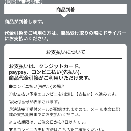
( 問合せ番号記載 )
商品到着
商品が到着します。
代金引換をご利用の方は、商品受け取りの際にドライバー
にお支払いください。
お支払いについて
お支払いは、クレジットカード、
paypay、コンビニ払い(先払い)、
商品代金引換がご利用いただけます。
●コンビニ払い(先払い)の場合
①お支払い予定のコンビニを指定し【支払い】へ進みます。
②受付番号が表示されます。
③決済完了受付メールが配信されますので、メー
ル本文に記
載の支払期限までにお支払いください。
※支払期限は、ご注文日から7日以内です。
▼各コンビニの支払方法はこちらをご確認ください。