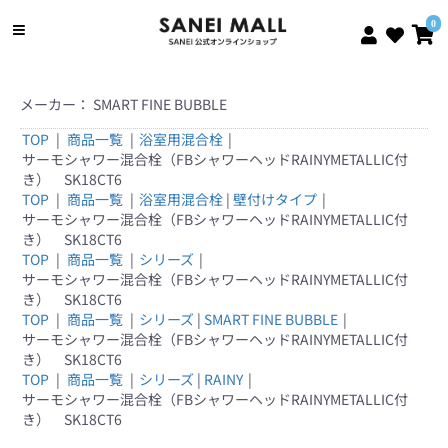
0
メーカー： SMART FINE BUBBLE
TOP
|
商品一覧
|
浴室用混合栓
|
サーモシャワー混合栓（FBシャワーヘッドRAINYMETALLIC付
き） SK18CT6
TOP
|
商品一覧
|
浴室用混合栓
|
壁付けタイプ
|
サーモシャワー混合栓（FBシャワーヘッドRAINYMETALLIC付
き） SK18CT6
TOP
|
商品一覧
|
シリーズ
|
サーモシャワー混合栓（FBシャワーヘッドRAINYMETALLIC付
き） SK18CT6
TOP
|
商品一覧
|
シリーズ
|
SMART FINE BUBBLE
|
サーモシャワー混合栓（FBシャワーヘッドRAINYMETALLIC付
き） SK18CT6
TOP
|
商品一覧
|
シリーズ
|
RAINY
|
サーモシャワー混合栓（FBシャワーヘッドRAINYMETALLIC付
き） SK18CT6