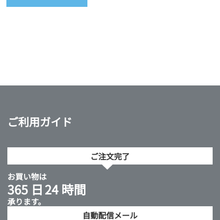
ご利用ガイド
ご注文完了
お買い物は
365 日
24 時間
承ります。
自動配信メール