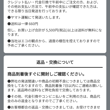
クレジット払い・代金引換で午前中にご注文の方、および、
その他お支払い方法で、午前中の支払いが確認できた方は、
できる限り当日発送を行っております。
●ヤマト運輸にて発送いたします。
●送料は一律 660円
但し、お買い上げ合計が 5,500円(税込)以上は送料が無料にな
ります。
●当社はエコの観点から、過度の梱包を控えておりますので
予めご了承ください。
返品・交換について
商品到着後すぐに開封しご確認ください。
●弊社の発送間違いや商品の初期不良につきましては商品交
換をしておりますので、商品到着後 7日以内にご連絡お願いし
ます。返品時の送料など弊社負担で交換しております。
●その他、代金引換やコンビニ払いをご利用の方は、商品代
金のみの返金となりますのでご了承ください。
●お客様都合の返品・交換につきましては、お受けできませ