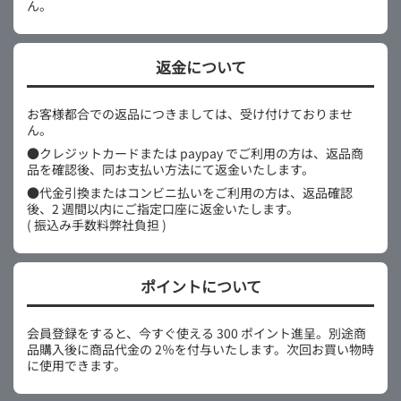
ん。
返金について
お客様都合での返品につきましては、受け付けておりませ
ん。
●クレジットカードまたは paypay でご利用の方は、返品商
品を確認後、同お支払い方法にて返金いたします。
●代金引換またはコンビニ払いをご利用の方は、返品確認
後、2 週間以内にご指定口座に返金いたします。
( 振込み手数料弊社負担 )
ポイントについて
会員登録をすると、今すぐ使える 300 ポイント進呈。別途商
品購入後に商品代金の 2％を付与いたします。次回お買い物時
に使用できます。