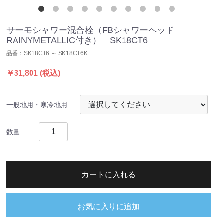
サーモシャワー混合栓（FBシャワーヘッド
RAINYMETALLIC付き） SK18CT6
品番：
SK18CT6 ～ SK18CT6K
￥31,801
(税込)
一般地用・寒冷地用
数量
カートに入れる
お気に入りに追加