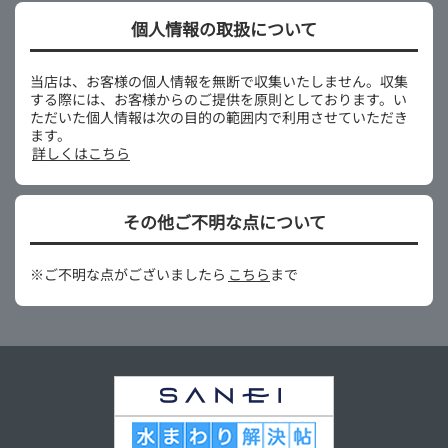
個人情報の取扱について
当店は、お客様の個人情報を無断で収集いたしません。収集
する際には、お客様からのご提供を原則としております。い
ただいた個人情報は次の目的の範囲内で利用させていただき
ます。
詳しくはこちら
その他ご不明な点について
※ご不明な点がございましたら
こちら
まで