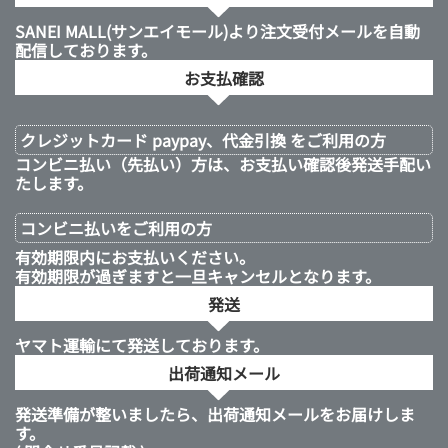
SANEI MALL(サンエイモール)より注文受付メールを自動
配信しております。
お支払確認
クレジットカード paypay、代金引換 をご利用の方
コンビニ払い（先払い）方は、お支払い確認後発送手配い
たします。
コンビニ払いを
ご利用の方
有効期限内にお支払いください。
有効期限が過ぎますと一旦キャンセルとなります。
発送
ヤマト運輸にて発送しております。
出荷通知メール
発送準備が整いましたら、出荷通知メールをお届けしま
す。