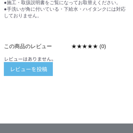
●施工・取扱説明書をご覧になってお取替えください。
●手洗いが角に付いている・下給水・ハイタンクには対応
しておりません。
この商品のレビュー
★★★★★
(0)
レビューはありません。
レビューを投稿