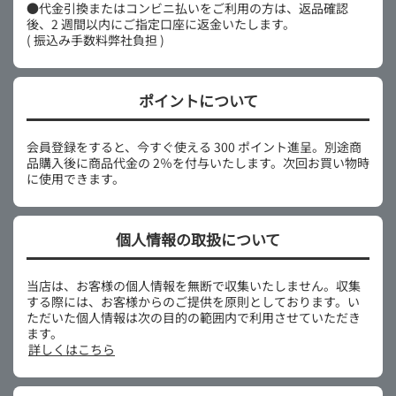
●代金引換またはコンビニ払いをご利用の方は、返品確認
後、2 週間以内にご指定口座に返金いたします。
( 振込み手数料弊社負担 )
ポイントについて
会員登録をすると、今すぐ使える 300 ポイント進呈。別途商
品購入後に商品代金の 2％を付与いたします。次回お買い物時
に使用できます。
個人情報の取扱について
当店は、お客様の個人情報を無断で収集いたしません。収集
する際には、お客様からのご提供を原則としております。い
ただいた個人情報は次の目的の範囲内で利用させていただき
ます。
詳しくはこちら