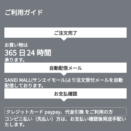
ご利用ガイド
ご注文完了
お買い物は
365 日
24 時間
承ります。
自動配信メール
SANEI MALL(サンエイモール)より注文受付メールを自動
配信しております。
お支払確認
クレジットカード paypay、代金引換 をご利用の方
コンビニ払い（先払い）方は、お支払い確認後発送手配い
たします。