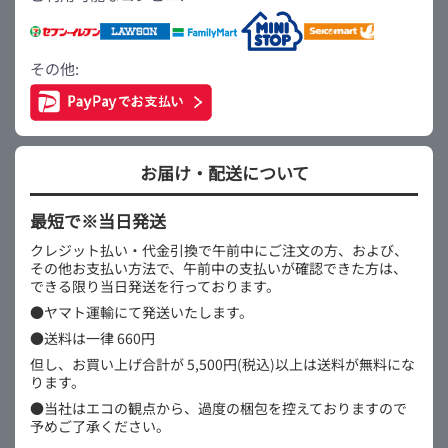
その他:
お届け・配送について
最短で※当日発送
クレジット払い・代金引換で午前中にご注文の方、および、
その他お支払い方法で、午前中の支払いが確認できた方は、
できる限り当日発送を行っております。
●ヤマト運輸にて発送いたします。
●送料は一律 660円
但し、お買い上げ合計が 5,500円(税込)以上は送料が無料にな
ります。
●当社はエコの観点から、過度の梱包を控えておりますので
予めご了承ください。