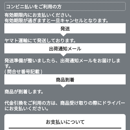
コンビニ払いを
ご利用の方
有効期限内にお支払いください。
有効期限が過ぎますと一旦キャンセルとなります。
発送
ヤマト運輸にて発送しております。
出荷通知メール
発送準備が整いましたら、出荷通知メールをお届けしま
す。
( 問合せ番号記載 )
商品到着
商品が到着します。
代金引換をご利用の方は、商品受け取りの際にドライバー
にお支払いください。
お支払いについて