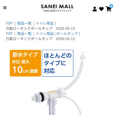
0
TOP
|
商品一覧
|
トイレ用品
|
万能ロータンクボールタップ V530-5X-13
TOP
|
商品一覧
|
トイレ用品
|
ボールタップ
|
万能ロータンクボールタップ V530-5X-13