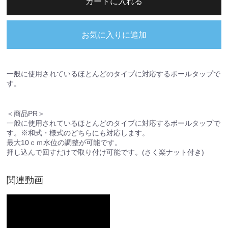
カートに入れる
お気に入りに追加
一般に使用されているほとんどのタイプに対応するボールタップで
す。
＜商品PR＞
一般に使用されているほとんどのタイプに対応するボールタップで
す。※和式・様式のどちらにも対応します。
最大10ｃｍ水位の調整が可能です。
押し込んで回すだけで取り付け可能です。(さく楽ナット付き)
関連動画