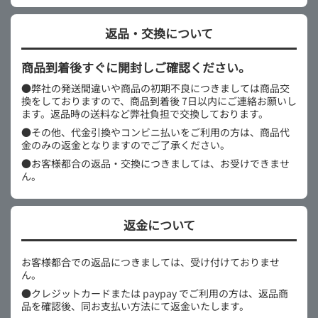
返品・交換について
商品到着後すぐに開封しご確認ください。
●弊社の発送間違いや商品の初期不良につきましては商品交
換をしておりますので、商品到着後 7日以内にご連絡お願いし
ます。返品時の送料など弊社負担で交換しております。
●その他、代金引換やコンビニ払いをご利用の方は、商品代
金のみの返金となりますのでご了承ください。
●お客様都合の返品・交換につきましては、お受けできませ
ん。
返金について
お客様都合での返品につきましては、受け付けておりませ
ん。
●クレジットカードまたは paypay でご利用の方は、返品商
品を確認後、同お支払い方法にて返金いたします。