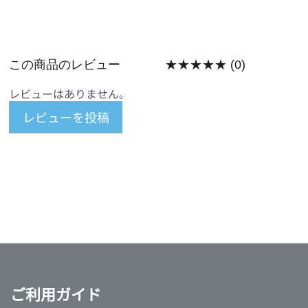
この商品のレビュー
★★★★★
(0)
レビューはありません。
レビューを投稿
ご利用ガイド