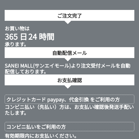
ご注文完了
お買い物は
365 日
24 時間
承ります。
自動配信メール
SANEI MALL(サンエイモール)より注文受付メールを自動
配信しております。
お支払確認
クレジットカード paypay、代金引換 をご利用の方
コンビニ払い（先払い）方は、お支払い確認後発送手配い
たします。
コンビニ払いを
ご利用の方
有効期限内にお支払いください。