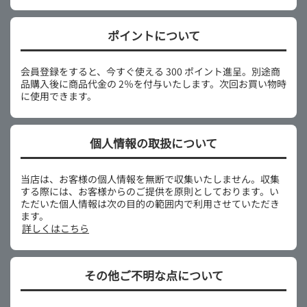
ポイントについて
会員登録をすると、今すぐ使える 300 ポイント進呈。別途商
品購入後に商品代金の 2％を付与いたします。次回お買い物時
に使用できます。
個人情報の取扱について
当店は、お客様の個人情報を無断で収集いたしません。収集
する際には、お客様からのご提供を原則としております。い
ただいた個人情報は次の目的の範囲内で利用させていただき
ます。
詳しくはこちら
その他ご不明な点について