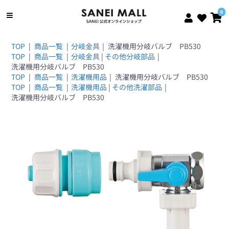
0
TOP
|
商品一覧
|
分岐金具
|
洗濯機用分岐バルブ PB530
TOP
|
商品一覧
|
分岐金具
|
その他分岐部品
|
洗濯機用分岐バルブ PB530
TOP
|
商品一覧
|
洗濯機用品
|
洗濯機用分岐バルブ PB530
TOP
|
商品一覧
|
洗濯機用品
|
その他洗濯部品
|
洗濯機用分岐バルブ PB530