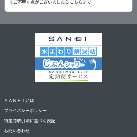
※ご不明な点がございましたら
こちら
まで
ＳＡＮＥＩとは
プライバシーポリシー
特定商取引法に基づく表記
お問い合わせ