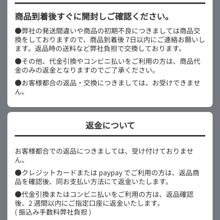
商品到着後すぐに開封しご確認ください。
●弊社の発送間違いや商品の初期不良につきましては商品交
換をしておりますので、商品到着後 7日以内にご連絡お願いし
ます。返品時の送料など弊社負担で交換しております。
●その他、代金引換やコンビニ払いをご利用の方は、商品代
金のみの返金となりますのでご了承ください。
●お客様都合の返品・交換につきましては、お受けできませ
ん。
返金について
お客様都合での返品につきましては、受け付けておりませ
ん。
●クレジットカードまたは paypay でご利用の方は、返品商
品を確認後、同お支払い方法にて返金いたします。
●代金引換またはコンビニ払いをご利用の方は、返品確認
後、2 週間以内にご指定口座に返金いたします。
( 振込み手数料弊社負担 )