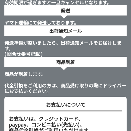
有効期限が過ぎますと一旦キャンセルとなります。
発送
ヤマト運輸にて発送しております。
出荷通知メール
発送準備が整いましたら、出荷通知メールをお届けしま
す。
( 問合せ番号記載 )
商品到着
商品が到着します。
代金引換をご利用の方は、商品受け取りの際にドライバー
にお支払いください。
お支払いについて
お支払いは、クレジットカード、
paypay、コンビニ払い(先払い)、
商品代金引換がご利用いただけます。