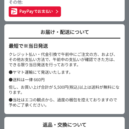
その他:
お届け・配送について
最短で※当日発送
クレジット払い・代金引換で午前中にご注文の方、および、
その他お支払い方法で、午前中の支払いが確認できた方は、
できる限り当日発送を行っております。
●ヤマト運輸にて発送いたします。
●送料は一律 660円
但し、お買い上げ合計が 5,500円(税込)以上は送料が無料にな
ります。
●当社はエコの観点から、過度の梱包を控えておりますので
予めご了承ください。
返品・交換について