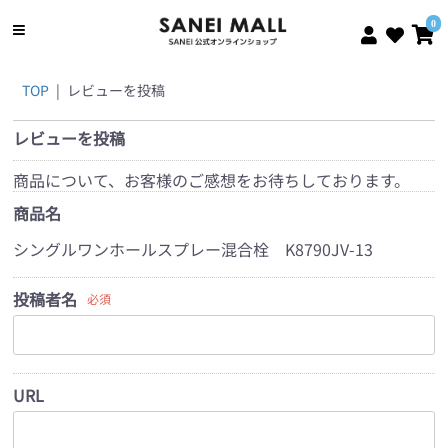
0
TOP
|
レビューを投稿
レビューを投稿
商品について、お客様のご感想をお待ちしております。
商品名
シングルワンホールスプレー混合栓 K8790JV-13
投稿者名
必須
URL