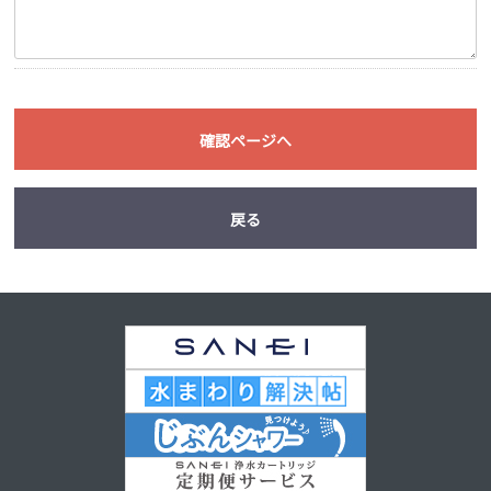
確認ページへ
戻る