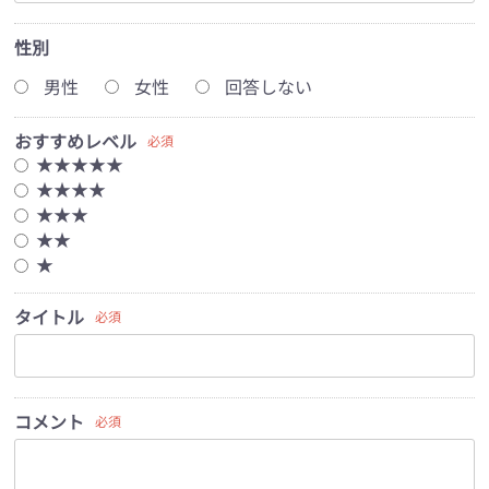
性別
男性
女性
回答しない
おすすめレベル
必須
★★★★★
★★★★
★★★
★★
★
タイトル
必須
コメント
必須