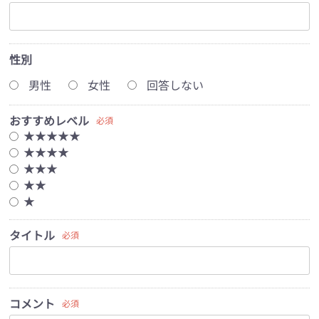
性別
男性
女性
回答しない
おすすめレベル
必須
★★★★★
★★★★
★★★
★★
★
タイトル
必須
コメント
必須