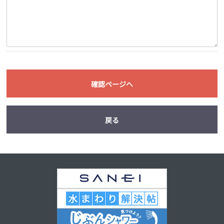
確認ページへ
戻る