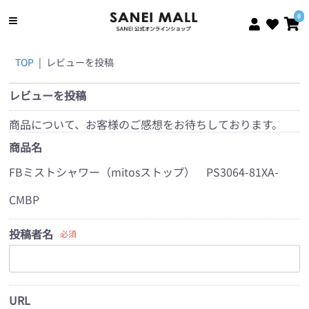
0
TOP
|
レビューを投稿
レビューを投稿
商品について、お客様のご感想をお待ちしております。
商品名
FBミストシャワー（mitosストップ） PS3064-81XA-
CMBP
投稿者名
必須
URL