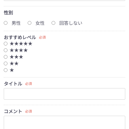
性別
男性
女性
回答しない
おすすめレベル
必須
★★★★★
★★★★
★★★
★★
★
タイトル
必須
コメント
必須