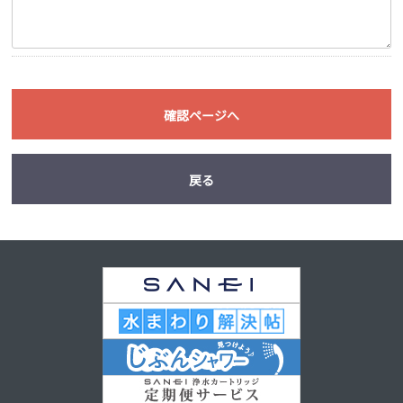
確認ページへ
戻る