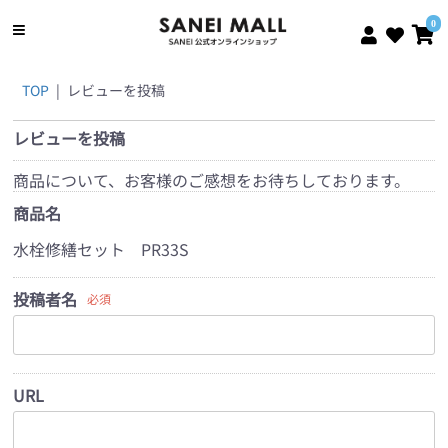
0
TOP
|
レビューを投稿
レビューを投稿
商品について、お客様のご感想をお待ちしております。
商品名
水栓修繕セット PR33S
投稿者名
必須
URL